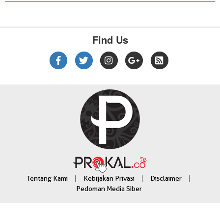
Find Us
|
|
|
Tentang Kami
Kebijakan Privasi
Disclaimer
Pedoman Media Siber