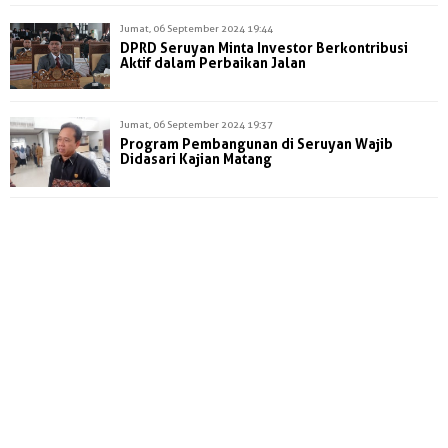
Jumat, 06 September 2024 19:44
DPRD Seruyan Minta Investor Berkontribusi
Aktif dalam Perbaikan Jalan
Jumat, 06 September 2024 19:37
Program Pembangunan di Seruyan Wajib
Didasari Kajian Matang