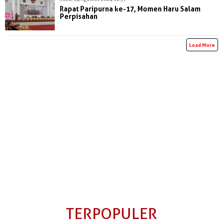
Rapat Paripurna ke-17, Momen Haru Salam
Perpisahan
Load More
TERPOPULER