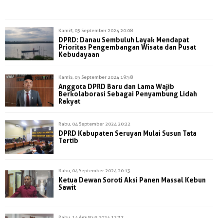
Kamis, 05 September 2024 20:08
DPRD: Danau Sembuluh Layak Mendapat
Prioritas Pengembangan Wisata dan Pusat
Kebudayaan
Kamis, 05 September 2024 19:58
Anggota DPRD Baru dan Lama Wajib
Berkolaborasi Sebagai Penyambung Lidah
Rakyat
Rabu, 04 September 2024 20:22
DPRD Kabupaten Seruyan Mulai Susun Tata
Tertib
Rabu, 04 September 2024 20:13
Ketua Dewan Soroti Aksi Panen Massal Kebun
Sawit
Rabu, 14 Agustus 2024 12:37