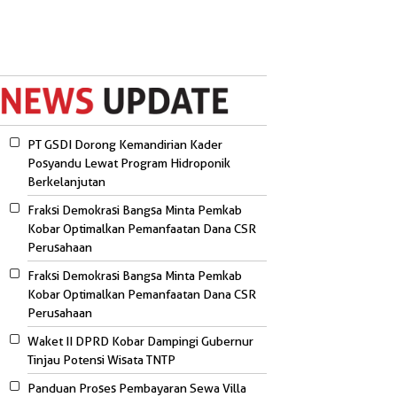
PT GSDI Dorong Kemandirian Kader
Posyandu Lewat Program Hidroponik
Berkelanjutan
Fraksi Demokrasi Bangsa Minta Pemkab
Kobar Optimalkan Pemanfaatan Dana CSR
Perusahaan
Fraksi Demokrasi Bangsa Minta Pemkab
Kobar Optimalkan Pemanfaatan Dana CSR
Perusahaan
Waket II DPRD Kobar Dampingi Gubernur
Tinjau Potensi Wisata TNTP
Panduan Proses Pembayaran Sewa Villa