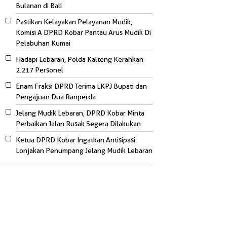
Bulanan di Bali
Pastikan Kelayakan Pelayanan Mudik,
Komisi A DPRD Kobar Pantau Arus Mudik Di
Pelabuhan Kumai
Hadapi Lebaran, Polda Kalteng Kerahkan
2.217 Personel
Enam Fraksi DPRD Terima LKPJ Bupati dan
Pengajuan Dua Ranperda
Jelang Mudik Lebaran, DPRD Kobar Minta
Perbaikan Jalan Rusak Segera Dilakukan
Ketua DPRD Kobar Ingatkan Antisipasi
Lonjakan Penumpang Jelang Mudik Lebaran