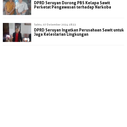
DPRD Seruyan Dorong PBS Kelapa Sawit
Perketat Pengawasan terhadap Narkoba
Sabtu, 07 Desember 2024 18:33
DPRD Seruyan Ingatkan Perusahaan Sawit untuk
Jaga Kelestarian Lingkungan