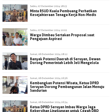
Sabtu, 07 Desember 2024 18:15
Minta RSUD Kuala Pembuang Perhatikan
Kesejahteraan Tenaga Kerja Non-Medis
Sabtu, 07 Desember 2024 10:02
Warga Dimbau Sertakan Proposal saat
Pengajuan Aspirasi
Jumat, 06 Desember 2024 18:12
Banyak Potensi Daerah di Seruyan, Dewan
Dorong Pemerintah Lebih Jeli Mengelola
Jumat, 06 Desember 2024 16:36
Kembangkan Potensi Wisata, Ketua DPRD
Seruyan Dorong Pembangunan Jalan Menuju
Sandurian
Jumat, 06 Desember 2024 16:34
Ketua DPRD Seruyan Imbau Warga Jaga
Kebersihan Lingkungan untuk Cegah DBD