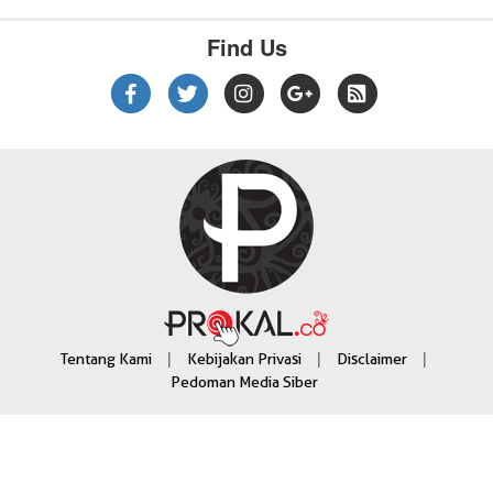
Find Us
|
|
|
Tentang Kami
Kebijakan Privasi
Disclaimer
Pedoman Media Siber