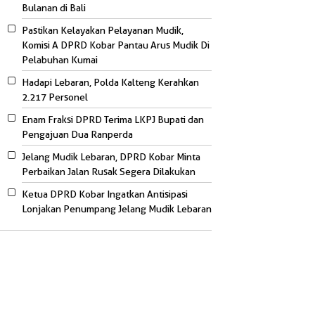
Bulanan di Bali
Pastikan Kelayakan Pelayanan Mudik,
Komisi A DPRD Kobar Pantau Arus Mudik Di
Pelabuhan Kumai
Hadapi Lebaran, Polda Kalteng Kerahkan
2.217 Personel
Enam Fraksi DPRD Terima LKPJ Bupati dan
Pengajuan Dua Ranperda
Jelang Mudik Lebaran, DPRD Kobar Minta
Perbaikan Jalan Rusak Segera Dilakukan
Ketua DPRD Kobar Ingatkan Antisipasi
Lonjakan Penumpang Jelang Mudik Lebaran