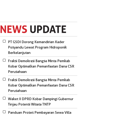
PT GSDI Dorong Kemandirian Kader
Posyandu Lewat Program Hidroponik
Berkelanjutan
Fraksi Demokrasi Bangsa Minta Pemkab
Kobar Optimalkan Pemanfaatan Dana CSR
Perusahaan
Fraksi Demokrasi Bangsa Minta Pemkab
Kobar Optimalkan Pemanfaatan Dana CSR
Perusahaan
Waket II DPRD Kobar Dampingi Gubernur
Tinjau Potensi Wisata TNTP
Panduan Proses Pembayaran Sewa Villa