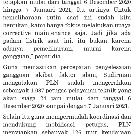
tetapkan mulai dari tanggal 6 Desember 2020
hingga 7 Januari 2021, Itu artinya Untuk
pemeliharaan rutin saat ini sudah kita
hentikan, kami hanya fokus melakukan upaya
corrective maintenance saja. Jadi jika ada
padam listrik saat ini, itu bukan karena
adanya pemeliharaan, murni karena
gangguan," papar dia.
Guna memastikan percepatan penyelesaian
gangguan akibat faktor alam, Sudirman
mengatakan PLN sudah mengerahkan
sebanyak 1.087 petugas pelayanan teknik yang
akan siaga 24 jam mulai dari tanggal 6
Desember 2020 sampai dengan 7 Januari 2021.
Selain itu guna mempermudah koordinasi dan
mendukung mobilisasi petugas, PLN
menyiapkan sebanyak 126 unit kendaraan