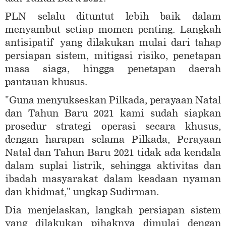
PLN selalu dituntut lebih baik dalam
menyambut setiap momen penting. Langkah
antisipatif yang dilakukan mulai dari tahap
persiapan sistem, mitigasi risiko, penetapan
masa siaga, hingga penetapan daerah
pantauan khusus.
"Guna menyukseskan Pilkada, perayaan Natal
dan Tahun Baru 2021 kami sudah siapkan
prosedur strategi operasi secara khusus,
dengan harapan selama Pilkada, Perayaan
Natal dan Tahun Baru 2021 tidak ada kendala
dalam suplai listrik, sehingga aktivitas dan
ibadah masyarakat dalam keadaan nyaman
dan khidmat," ungkap Sudirman.
Dia menjelaskan, langkah persiapan sistem
yang dilakukan pihaknya dimulai dengan