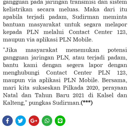
gangguan pada jaringan transmisi dan sistem
kelistrikan secara meluas. Maka dari itu
apabila terjadi padam, Sudirman meminta
bantuan masyarakat untuk segara melapor
kepada PLN melalui Contact Center 123,
maupun via aplikasi PLN Mobile.
"Jika masyarakat menemukan potensi
gangguan jaringan PLN, atau terjadi padam,
bantu kami dengan segera lapor dengan
menghubungi Contact Center PLN 123,
maupun via aplikasi PLN Mobile. Bersama,
mari kita sukseskan Pilkada 2020, perayaan
Natal dan Tahun Baru 2021 di Kalsel dan
Kalteng," pungkas Sudirman.
(***)