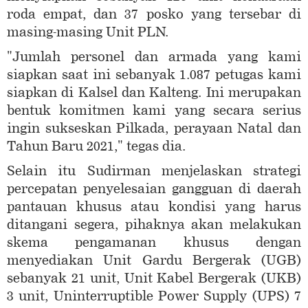
roda empat, dan 37 posko yang tersebar di
masing-masing Unit PLN.
"Jumlah personel dan armada yang kami
siapkan saat ini sebanyak 1.087 petugas kami
siapkan di Kalsel dan Kalteng. Ini merupakan
bentuk komitmen kami yang secara serius
ingin sukseskan Pilkada, perayaan Natal dan
Tahun Baru 2021," tegas dia.
Selain itu Sudirman menjelaskan strategi
percepatan penyelesaian gangguan di daerah
pantauan khusus atau kondisi yang harus
ditangani segera, pihaknya akan melakukan
skema pengamanan khusus dengan
menyediakan Unit Gardu Bergerak (UGB)
sebanyak 21 unit, Unit Kabel Bergerak (UKB)
3 unit, Uninterruptible Power Supply (UPS) 7