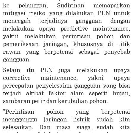
ke pelanggan, Sudirman memaparkan
mitigasi risiko yang dilakukan PLN untuk
mencegah terjadinya gangguan dengan
melakukan upaya predictive maintenance,
yakni melakukan perintisan pohon dan
pemeriksaan jaringan, khususnya di titik
rawan yang berpotensi sebagai penyebab
gangguan.
Selain itu PLN juga melakukan upaya
corrective maintenance, yakni upaya
percepatan penyelesaian gangguan yang bisa
terjadi akibat faktor alam seperti hujan,
sambaran petir dan kerubuhan pohon.
"Perintisan pohon yang berpotensi
mengganggu jaringan listrik sudah kita
selesaikan. Dan masa siaga sudah kita