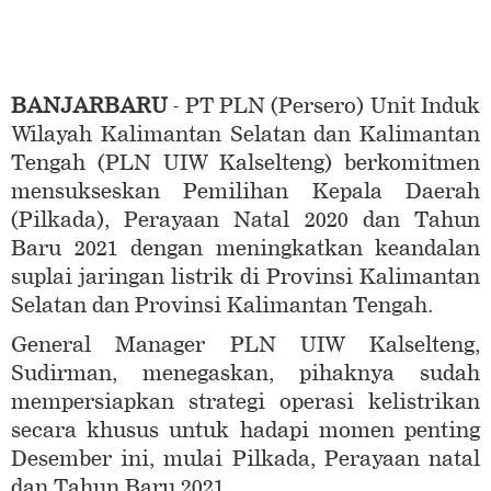
BANJARBARU
- PT PLN (Persero) Unit Induk
Wilayah Kalimantan Selatan dan Kalimantan
Tengah (PLN UIW Kalselteng) berkomitmen
mensukseskan Pemilihan Kepala Daerah
(Pilkada), Perayaan Natal 2020 dan Tahun
Baru 2021 dengan meningkatkan keandalan
suplai jaringan listrik di Provinsi Kalimantan
Selatan dan Provinsi Kalimantan Tengah.
General Manager PLN UIW Kalselteng,
Sudirman, menegaskan, pihaknya sudah
mempersiapkan strategi operasi kelistrikan
secara khusus untuk hadapi momen penting
Desember ini, mulai Pilkada, Perayaan natal
dan Tahun Baru 2021.