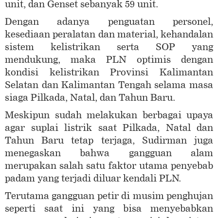
unit, dan Genset sebanyak 59 unit.
Dengan adanya penguatan personel,
kesediaan peralatan dan material, kehandalan
sistem kelistrikan serta SOP yang
mendukung, maka PLN optimis dengan
kondisi kelistrikan Provinsi Kalimantan
Selatan dan Kalimantan Tengah selama masa
siaga Pilkada, Natal, dan Tahun Baru.
Meskipun sudah melakukan berbagai upaya
agar suplai listrik saat Pilkada, Natal dan
Tahun Baru tetap terjaga, Sudirman juga
menegaskan bahwa gangguan alam
merupakan salah satu faktor utama penyebab
padam yang terjadi diluar kendali PLN.
Terutama gangguan petir di musim penghujan
seperti saat ini yang bisa menyebabkan