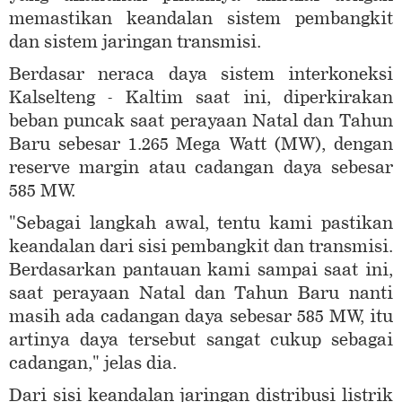
memastikan keandalan sistem pembangkit
dan sistem jaringan transmisi.
Berdasar neraca daya sistem interkoneksi
Kalselteng - Kaltim saat ini, diperkirakan
beban puncak saat perayaan Natal dan Tahun
Baru sebesar 1.265 Mega Watt (MW), dengan
reserve margin atau cadangan daya sebesar
585 MW.
"Sebagai langkah awal, tentu kami pastikan
keandalan dari sisi pembangkit dan transmisi.
Berdasarkan pantauan kami sampai saat ini,
saat perayaan Natal dan Tahun Baru nanti
masih ada cadangan daya sebesar 585 MW, itu
artinya daya tersebut sangat cukup sebagai
cadangan," jelas dia.
Dari sisi keandalan jaringan distribusi listrik