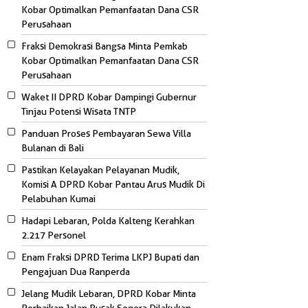
Kobar Optimalkan Pemanfaatan Dana CSR
Perusahaan
Fraksi Demokrasi Bangsa Minta Pemkab
Kobar Optimalkan Pemanfaatan Dana CSR
Perusahaan
Waket II DPRD Kobar Dampingi Gubernur
Tinjau Potensi Wisata TNTP
Panduan Proses Pembayaran Sewa Villa
Bulanan di Bali
Pastikan Kelayakan Pelayanan Mudik,
Komisi A DPRD Kobar Pantau Arus Mudik Di
Pelabuhan Kumai
Hadapi Lebaran, Polda Kalteng Kerahkan
2.217 Personel
Enam Fraksi DPRD Terima LKPJ Bupati dan
Pengajuan Dua Ranperda
Jelang Mudik Lebaran, DPRD Kobar Minta