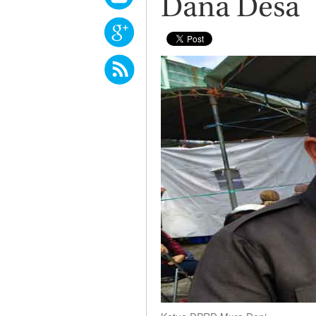
Dana Desa