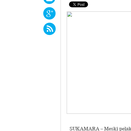
SUKAMARA – Meski pelaksa