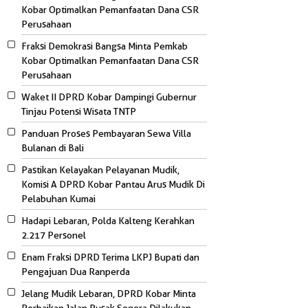
Kobar Optimalkan Pemanfaatan Dana CSR
Perusahaan
Fraksi Demokrasi Bangsa Minta Pemkab
Kobar Optimalkan Pemanfaatan Dana CSR
Perusahaan
Waket II DPRD Kobar Dampingi Gubernur
Tinjau Potensi Wisata TNTP
Panduan Proses Pembayaran Sewa Villa
Bulanan di Bali
Pastikan Kelayakan Pelayanan Mudik,
Komisi A DPRD Kobar Pantau Arus Mudik Di
Pelabuhan Kumai
Hadapi Lebaran, Polda Kalteng Kerahkan
2.217 Personel
Enam Fraksi DPRD Terima LKPJ Bupati dan
Pengajuan Dua Ranperda
Jelang Mudik Lebaran, DPRD Kobar Minta