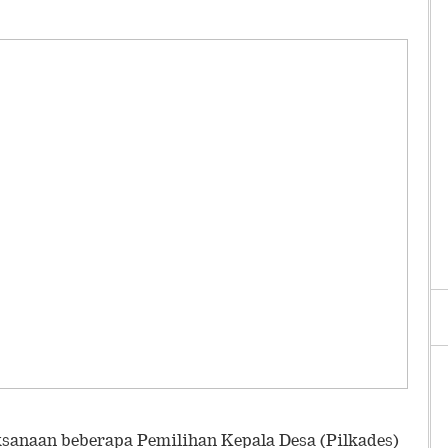
naan beberapa Pemilihan Kepala Desa (Pilkades)