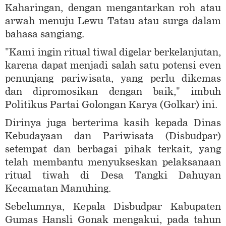
Kaharingan, dengan mengantarkan roh atau
arwah menuju Lewu Tatau atau surga dalam
bahasa sangiang.
"Kami ingin ritual tiwal digelar berkelanjutan,
karena dapat menjadi salah satu potensi even
penunjang pariwisata, yang perlu dikemas
dan dipromosikan dengan baik," imbuh
Politikus Partai Golongan Karya (Golkar) ini.
Dirinya juga berterima kasih kepada Dinas
Kebudayaan dan Pariwisata (Disbudpar)
setempat dan berbagai pihak terkait, yang
telah membantu menyukseskan pelaksanaan
ritual tiwah di Desa Tangki Dahuyan
Kecamatan Manuhing.
Sebelumnya, Kepala Disbudpar Kabupaten
Gumas Hansli Gonak mengakui, pada tahun