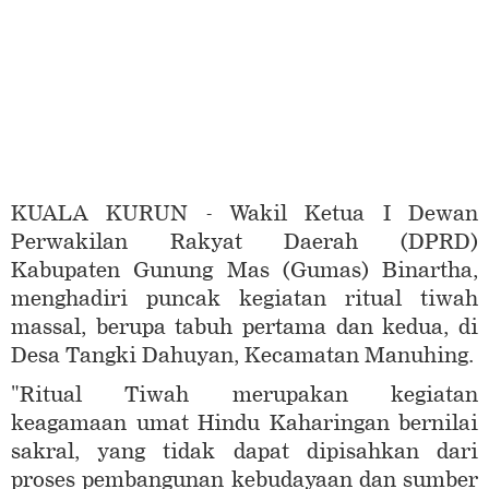
KUALA KURUN - Wakil Ketua I Dewan
Perwakilan Rakyat Daerah (DPRD)
Kabupaten Gunung Mas (Gumas) Binartha,
menghadiri puncak kegiatan ritual tiwah
massal, berupa tabuh pertama dan kedua, di
Desa Tangki Dahuyan, Kecamatan Manuhing.
"Ritual Tiwah merupakan kegiatan
keagamaan umat Hindu Kaharingan bernilai
sakral, yang tidak dapat dipisahkan dari
proses pembangunan kebudayaan dan sumber