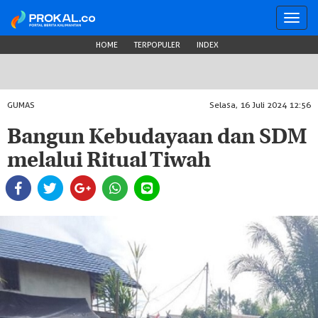
Toggl
navig
HOME
TERPOPULER
INDEX
GUMAS
Selasa, 16 Juli 2024 12:56
Bangun Kebudayaan dan SDM
melalui Ritual Tiwah