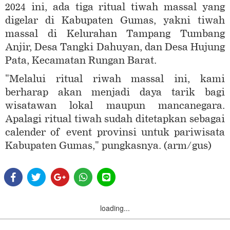
2024 ini, ada tiga ritual tiwah massal yang
digelar di Kabupaten Gumas, yakni tiwah
massal di Kelurahan Tampang Tumbang
Anjir, Desa Tangki Dahuyan, dan Desa Hujung
Pata, Kecamatan Rungan Barat.
"Melalui ritual riwah massal ini, kami
berharap akan menjadi daya tarik bagi
wisatawan lokal maupun mancanegara.
Apalagi ritual tiwah sudah ditetapkan sebagai
calender of event provinsi untuk pariwisata
Kabupaten Gumas," pungkasnya. (arm/gus)
loading...