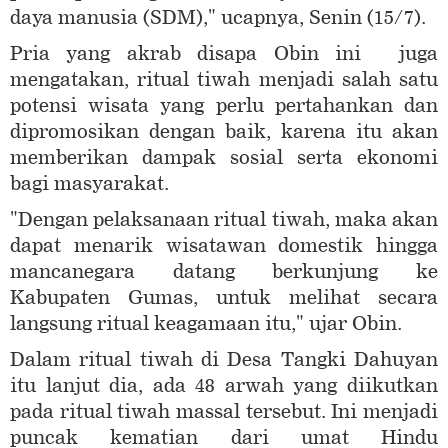
daya manusia (SDM)," ucapnya, Senin (15/7).
Pria yang akrab disapa Obin ini juga
mengatakan, ritual tiwah menjadi salah satu
potensi wisata yang perlu pertahankan dan
dipromosikan dengan baik, karena itu akan
memberikan dampak sosial serta ekonomi
bagi masyarakat.
"Dengan pelaksanaan ritual tiwah, maka akan
dapat menarik wisatawan domestik hingga
mancanegara datang berkunjung ke
Kabupaten Gumas, untuk melihat secara
langsung ritual keagamaan itu," ujar Obin.
Dalam ritual tiwah di Desa Tangki Dahuyan
itu lanjut dia, ada 48 arwah yang diikutkan
pada ritual tiwah massal tersebut. Ini menjadi
puncak kematian dari umat Hindu