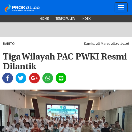
Toggl
navig
HOME
TERPOPULER
INDEX
BARITO
Kamis, 20 Maret 2025 15:26
Tiga Wilayah PAC PWKI Resmi
Dilantik