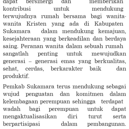
dapat bersinergi dan memberikan
kontribusi untuk mendukung
terwujudnya rumah bersama bagi wanita-
wanita Kristen yang ada di Kabupaten
Sukamara dalam mendukung kemajuan,
kesejahteraan yang berkeadilan dan berdaya
saing. Peranan wanita dalam sebuah rumah
sangatlah penting untuk mewujudkan
generasi – generasi emas yang berkualitas,
sehat, cerdas, berkarakter baik dan
produktif.
Pemkab Sukamara terus mendukung sebagai
wujud penguatan dan komitmen dalam
kelembagaan perempuan sehingga terdapat
wadah bagi perempuan untuk dapat
mengaktualisasikan diri turut serta
berpartisipasi dalam pembangunan.