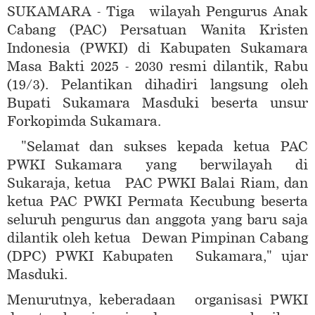
SUKAMARA - Tiga wilayah Pengurus Anak
Cabang (PAC) Persatuan Wanita Kristen
Indonesia (PWKI) di Kabupaten Sukamara
Masa Bakti 2025 - 2030 resmi dilantik, Rabu
(19/3). Pelantikan dihadiri langsung oleh
Bupati Sukamara Masduki beserta unsur
Forkopimda Sukamara.
"Selamat dan sukses kepada ketua PAC
PWKI Sukamara yang berwilayah di
Sukaraja, ketua PAC PWKI Balai Riam, dan
ketua PAC PWKI Permata Kecubung beserta
seluruh pengurus dan anggota yang baru saja
dilantik oleh ketua Dewan Pimpinan Cabang
(DPC) PWKI Kabupaten Sukamara," ujar
Masduki.
Menurutnya, keberadaan organisasi PWKI