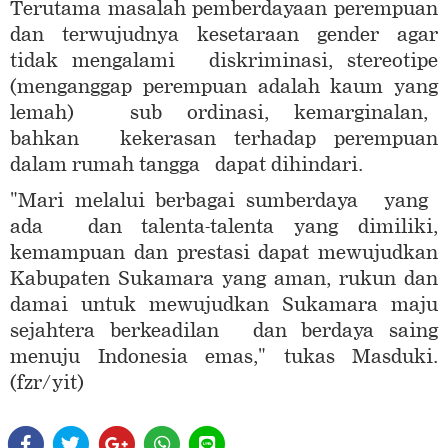
Terutama masalah pemberdayaan perempuan
dan terwujudnya kesetaraan gender agar
tidak mengalami diskriminasi, stereotipe
(menganggap perempuan adalah kaum yang
lemah) sub ordinasi, kemarginalan,
bahkan kekerasan terhadap perempuan
dalam rumah tangga dapat dihindari.
"Mari melalui berbagai sumberdaya yang
ada dan talenta-talenta yang dimiliki,
kemampuan dan prestasi dapat mewujudkan
Kabupaten Sukamara yang aman, rukun dan
damai untuk mewujudkan Sukamara maju
sejahtera berkeadilan dan berdaya saing
menuju Indonesia emas," tukas Masduki.
(fzr/yit)