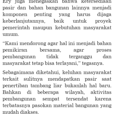
Ery juga menegaskan bahwa ketersediaan
pasir dan bahan bangunan lainnya menjadi
komponen penting yang harus dijaga
keberlanjutannya, baik untuk proyek
pemerintah maupun kebutuhan masyarakat
umum.
“Kami mendorong agar hal ini menjadi bahan
pemikiran bersama, agar proses
pembangunan tidak terganggu dan
masyarakat tetap bisa terlayani,” tegasnya.
Sebagaimana diketahui, keluhan masyarakat
terkait sulitnya mendapatkan pasir saat
penertiban tambang liar bukanlah hal baru.
Bahkan di beberapa wilayah, aktivitas
pembangunan sempat tersendat karena
terbatasnya pasokan material bangunan yang
mudah diakses.