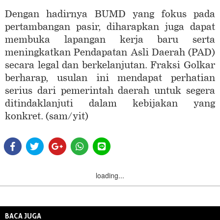
Dengan hadirnya BUMD yang fokus pada
pertambangan pasir, diharapkan juga dapat
membuka lapangan kerja baru serta
meningkatkan Pendapatan Asli Daerah (PAD)
secara legal dan berkelanjutan. Fraksi Golkar
berharap, usulan ini mendapat perhatian
serius dari pemerintah daerah untuk segera
ditindaklanjuti dalam kebijakan yang
konkret. (sam/yit)
loading...
BACA JUGA