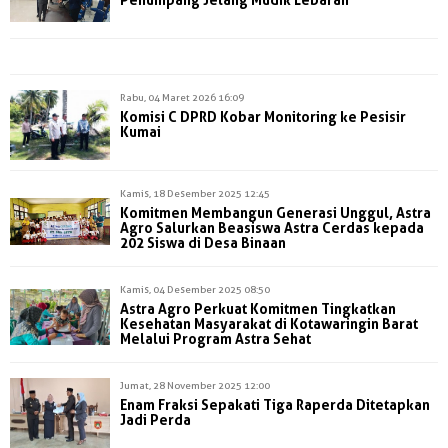
Rabu, 04 Maret 2026 16:09
Komisi C DPRD Kobar Monitoring ke Pesisir
Kumai
Kamis, 18 Desember 2025 12:45
Komitmen Membangun Generasi Unggul, Astra
Agro Salurkan Beasiswa Astra Cerdas kepada
202 Siswa di Desa Binaan
Kamis, 04 Desember 2025 08:50
Astra Agro Perkuat Komitmen Tingkatkan
Kesehatan Masyarakat di Kotawaringin Barat
Melalui Program Astra Sehat
Jumat, 28 November 2025 12:00
Enam Fraksi Sepakati Tiga Raperda Ditetapkan
Jadi Perda