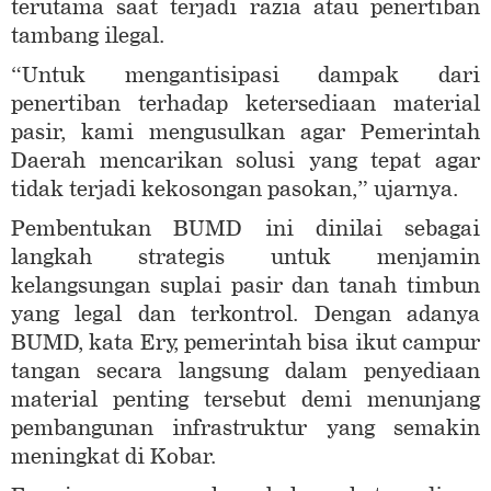
terutama saat terjadi razia atau penertiban
tambang ilegal.
“Untuk mengantisipasi dampak dari
penertiban terhadap ketersediaan material
pasir, kami mengusulkan agar Pemerintah
Daerah mencarikan solusi yang tepat agar
tidak terjadi kekosongan pasokan,” ujarnya.
Pembentukan BUMD ini dinilai sebagai
langkah strategis untuk menjamin
kelangsungan suplai pasir dan tanah timbun
yang legal dan terkontrol. Dengan adanya
BUMD, kata Ery, pemerintah bisa ikut campur
tangan secara langsung dalam penyediaan
material penting tersebut demi menunjang
pembangunan infrastruktur yang semakin
meningkat di Kobar.