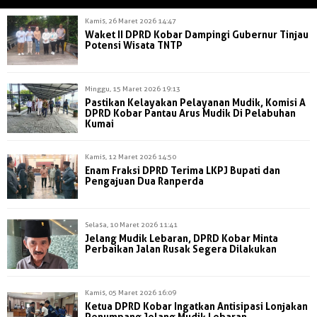
Kamis, 26 Maret 2026 14:47
Waket II DPRD Kobar Dampingi Gubernur Tinjau
Potensi Wisata TNTP
Minggu, 15 Maret 2026 19:13
Pastikan Kelayakan Pelayanan Mudik, Komisi A
DPRD Kobar Pantau Arus Mudik Di Pelabuhan
Kumai
Kamis, 12 Maret 2026 14:50
Enam Fraksi DPRD Terima LKPJ Bupati dan
Pengajuan Dua Ranperda
Selasa, 10 Maret 2026 11:41
Jelang Mudik Lebaran, DPRD Kobar Minta
Perbaikan Jalan Rusak Segera Dilakukan
Kamis, 05 Maret 2026 16:09
Ketua DPRD Kobar Ingatkan Antisipasi Lonjakan
Penumpang Jelang Mudik Lebaran