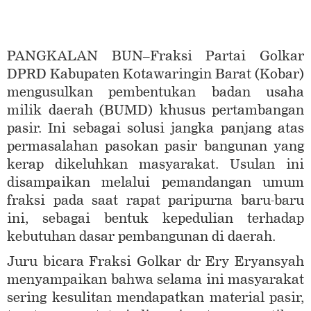
PANGKALAN BUN–Fraksi Partai Golkar
DPRD Kabupaten Kotawaringin Barat (Kobar)
mengusulkan pembentukan badan usaha
milik daerah (BUMD) khusus pertambangan
pasir. Ini sebagai solusi jangka panjang atas
permasalahan pasokan pasir bangunan yang
kerap dikeluhkan masyarakat. Usulan ini
disampaikan melalui pemandangan umum
fraksi pada saat rapat paripurna baru-baru
ini, sebagai bentuk kepedulian terhadap
kebutuhan dasar pembangunan di daerah.
Juru bicara Fraksi Golkar dr Ery Eryansyah
menyampaikan bahwa selama ini masyarakat
sering kesulitan mendapatkan material pasir,