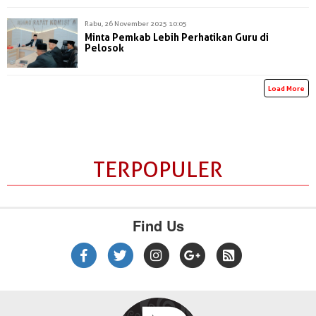
Rabu, 26 November 2025 10:05
Minta Pemkab Lebih Perhatikan Guru di
Pelosok
Load More
TERPOPULER
Find Us