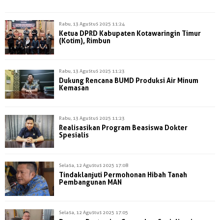
Rabu, 13 Agustus 2025 11:24
Ketua DPRD Kabupaten Kotawaringin Timur
(Kotim), Rimbun
Rabu, 13 Agustus 2025 11:23
Dukung Rencana BUMD Produksi Air Minum
Kemasan
Rabu, 13 Agustus 2025 11:23
Realisasikan Program Beasiswa Dokter
Spesialis
Selasa, 12 Agustus 2025 17:08
Tindaklanjuti Permohonan Hibah Tanah
Pembangunan MAN
Selasa, 12 Agustus 2025 17:05