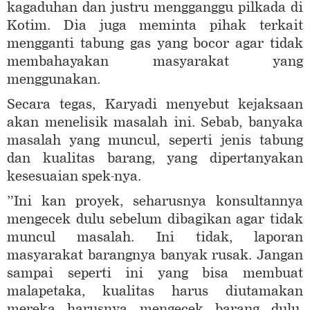
kagaduhan dan justru mengganggu pilkada di
Kotim. Dia juga meminta pihak terkait
mengganti tabung gas yang bocor agar tidak
membahayakan masyarakat yang
menggunakan.
Secara tegas, Karyadi menyebut kejaksaan
akan menelisik masalah ini. Sebab, banyaka
masalah yang muncul, seperti jenis tabung
dan kualitas barang, yang dipertanyakan
kesesuaian spek-nya.
”Ini kan proyek, seharusnya konsultannya
mengecek dulu sebelum dibagikan agar tidak
muncul masalah. Ini tidak, laporan
masyarakat barangnya banyak rusak. Jangan
sampai seperti ini yang bisa membuat
malapetaka, kualitas harus diutamakan
mereka harusnya mengecek barang dulu,