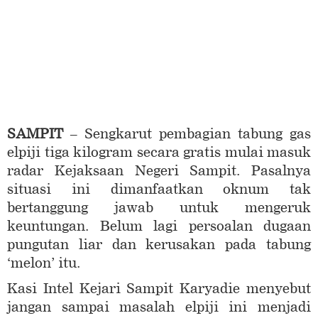
SAMPIT
– Sengkarut pembagian tabung gas
elpiji tiga kilogram secara gratis mulai masuk
radar Kejaksaan Negeri Sampit. Pasalnya
situasi ini dimanfaatkan oknum tak
bertanggung jawab untuk mengeruk
keuntungan. Belum lagi persoalan dugaan
pungutan liar dan kerusakan pada tabung
‘melon’ itu.
Kasi Intel Kejari Sampit Karyadie menyebut
jangan sampai masalah elpiji ini menjadi