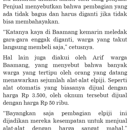
Penjual menyebutkan bahwa pembagian yang
ada tidak bagus dan harus diganti jika tidak
bisa membahayakan.
”Katanya kaya di Baamang kemarin meledak
gara-gara enggak diganti, warga yang takut
langsung membeli saja," cetusnya.
Hal lain juga diakui oleh Arif warga
Baamang, yang menyebut bahwa banyak
warga yang tertipu oleh orang yang datang
menawarkan sejumlah alat-alat elpiji. Seperti
alat otomatis yang biasanya dijual dengan
harga Rp 3.500, oleh oknum tersebut dijual
dengan harga Rp 50 ribu.
”Bayangkan saja pembagian elpiji ini
dijadikan mereka kesempatan untuk menjual
alat-alat dengan harga sangat mahal,"