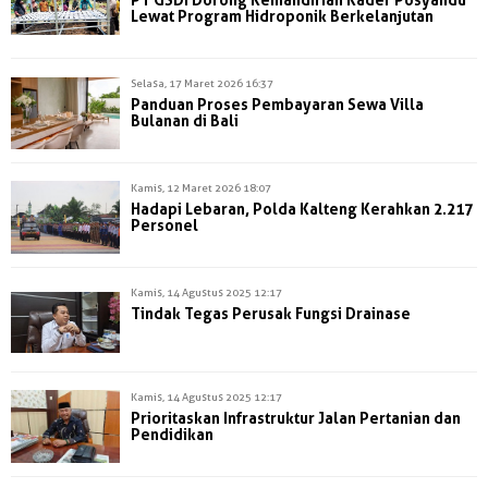
Lewat Program Hidroponik Berkelanjutan
Selasa, 17 Maret 2026 16:37
Panduan Proses Pembayaran Sewa Villa
Bulanan di Bali
Kamis, 12 Maret 2026 18:07
Hadapi Lebaran, Polda Kalteng Kerahkan 2.217
Personel
Kamis, 14 Agustus 2025 12:17
Tindak Tegas Perusak Fungsi Drainase
Kamis, 14 Agustus 2025 12:17
Prioritaskan Infrastruktur Jalan Pertanian dan
Pendidikan