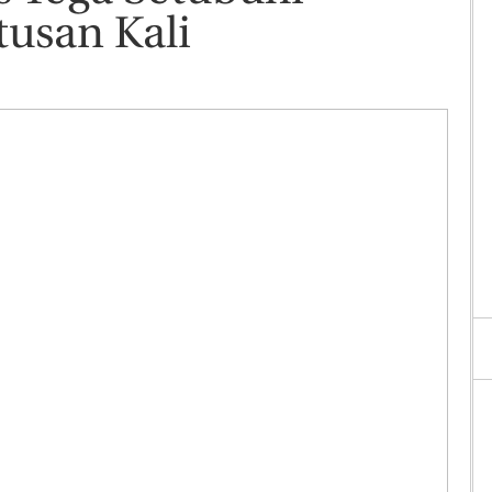
usan Kali