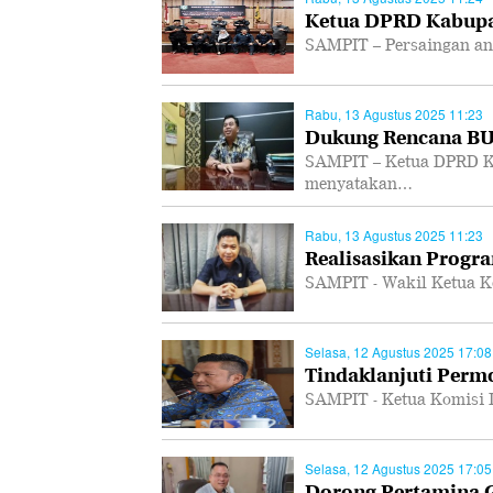
Ketua DPRD Kabupa
SAMPIT – Persaingan ant
Rabu, 13 Agustus 2025 11:23
Dukung Rencana B
SAMPIT – Ketua DPRD K
menyatakan…
Rabu, 13 Agustus 2025 11:23
Realisasikan Progra
SAMPIT - Wakil Ketua K
Selasa, 12 Agustus 2025 17:08
Tindaklanjuti Per
SAMPIT - Ketua Komisi 
Selasa, 12 Agustus 2025 17:05
Dorong Pertamina Ge