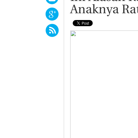
Anaknya Rat