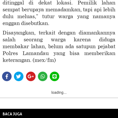
ditinggal di dekat lokasi. Pemilik lahan
sempat berupaya memadamkan, tapi api lebih
dulu meluas," tutur warga yang namanya
enggan disebutkan.
Disayangkan, terkait dengan diamankannya
salah seorang warga karena diduga
membakar lahan, belum ada satupun pejabat
Polres Lamandau yang bisa memberikan
keterangan. (mex/fm)
loading...
BACA JUGA