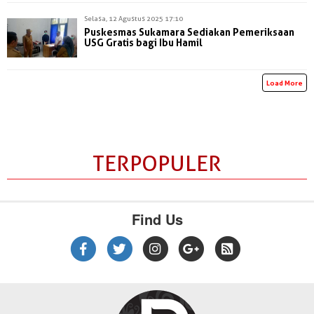
Selasa, 12 Agustus 2025 17:10
Puskesmas Sukamara Sediakan Pemeriksaan
USG Gratis bagi Ibu Hamil
Load More
TERPOPULER
Find Us