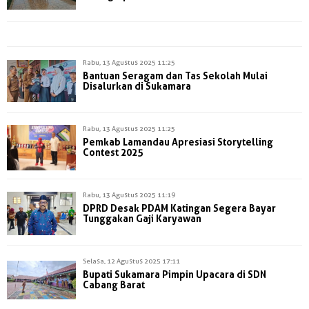
Rabu, 13 Agustus 2025 11:25
Bantuan Seragam dan Tas Sekolah Mulai
Disalurkan di Sukamara
Rabu, 13 Agustus 2025 11:25
Pemkab Lamandau Apresiasi Storytelling
Contest 2025
Rabu, 13 Agustus 2025 11:19
DPRD Desak PDAM Katingan Segera Bayar
Tunggakan Gaji Karyawan
Selasa, 12 Agustus 2025 17:11
Bupati Sukamara Pimpin Upacara di SDN
Cabang Barat