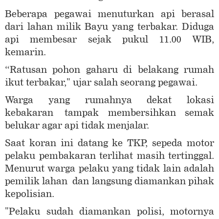
Beberapa pegawai menuturkan api berasal
dari lahan milik Bayu yang terbakar. Diduga
api membesar sejak pukul 11.00 WIB,
kemarin.
“Ratusan pohon gaharu di belakang rumah
ikut terbakar," ujar salah seorang pegawai.
Warga yang rumahnya dekat lokasi
kebakaran tampak membersihkan semak
belukar agar api tidak menjalar.
Saat koran ini datang ke TKP, sepeda motor
pelaku pembakaran terlihat masih tertinggal.
Menurut warga pelaku yang tidak lain adalah
pemilik lahan dan langsung diamankan pihak
kepolisian.
"Pelaku sudah diamankan polisi, motornya