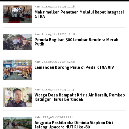
Kamis, 14 Agustus 2025 12:18
Maksimalkan Penataan Melalui Rapat Integrasi
GTRA
Kamis, 14 Agustus 2025 12:18
Pemda Bagikan 500 Lembar Bendera Merah
Putih
Kamis, 14 Agustus 2025 12:18
Lamandau Borong Piala di Peda KTNA XIV
Kamis, 14 Agustus 2025 12:15
Warga Desa Hampalit Krisis Air Bersih, Pemkab
Katingan Harus Bertindak
Rabu, 13 Agustus 2025 11:26
Anggota Paskibraka Diminta Siapkan Diri
Jelang Upacara HUT RI ke-80