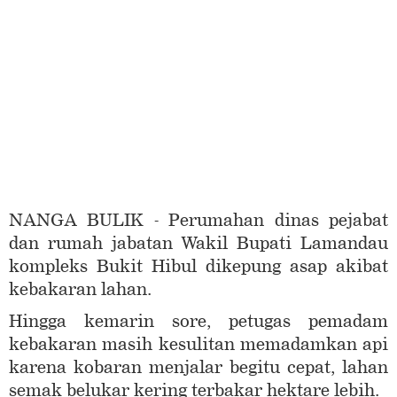
NANGA BULIK - Perumahan dinas pejabat
dan rumah jabatan Wakil Bupati Lamandau
kompleks Bukit Hibul dikepung asap akibat
kebakaran lahan.
Hingga kemarin sore, petugas pemadam
kebakaran masih kesulitan memadamkan api
karena kobaran menjalar begitu cepat, lahan
semak belukar kering terbakar hektare lebih.