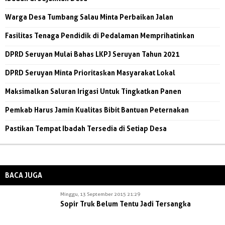
Warga Desa Tumbang Salau Minta Perbaikan Jalan
Fasilitas Tenaga Pendidik di Pedalaman Memprihatinkan
DPRD Seruyan Mulai Bahas LKPJ Seruyan Tahun 2021
DPRD Seruyan Minta Prioritaskan Masyarakat Lokal
Maksimalkan Saluran Irigasi Untuk Tingkatkan Panen
Pemkab Harus Jamin Kualitas Bibit Bantuan Peternakan
Pastikan Tempat Ibadah Tersedia di Setiap Desa
BACA JUGA
Minggu, 13 September 2015 21:29
Sopir Truk Belum Tentu Jadi Tersangka