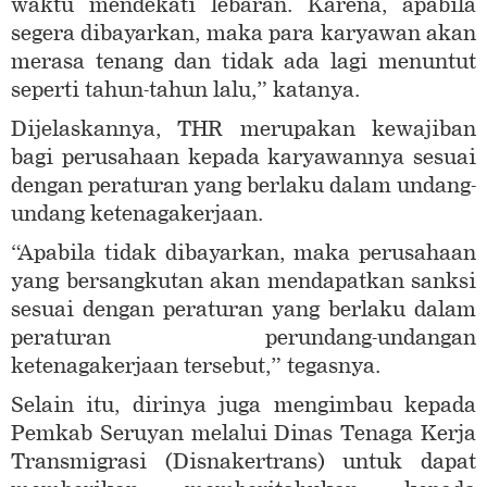
waktu mendekati lebaran. Karena, apabila
segera dibayarkan, maka para karyawan akan
merasa tenang dan tidak ada lagi menuntut
seperti tahun-tahun lalu,” katanya.
Dijelaskannya, THR merupakan kewajiban
bagi perusahaan kepada karyawannya sesuai
dengan peraturan yang berlaku dalam undang-
undang ketenagakerjaan.
“Apabila tidak dibayarkan, maka perusahaan
yang bersangkutan akan mendapatkan sanksi
sesuai dengan peraturan yang berlaku dalam
peraturan perundang-undangan
ketenagakerjaan tersebut,” tegasnya.
Selain itu, dirinya juga mengimbau kepada
Pemkab Seruyan melalui Dinas Tenaga Kerja
Transmigrasi (Disnakertrans) untuk dapat