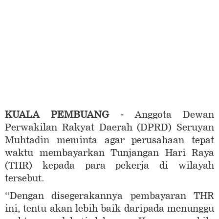
KUALA PEMBUANG -
Anggota Dewan
Perwakilan Rakyat Daerah (DPRD) Seruyan
Muhtadin meminta agar perusahaan tepat
waktu membayarkan Tunjangan Hari Raya
(THR) kepada para pekerja di wilayah
tersebut.
“Dengan disegerakannya pembayaran THR
ini, tentu akan lebih baik daripada menunggu