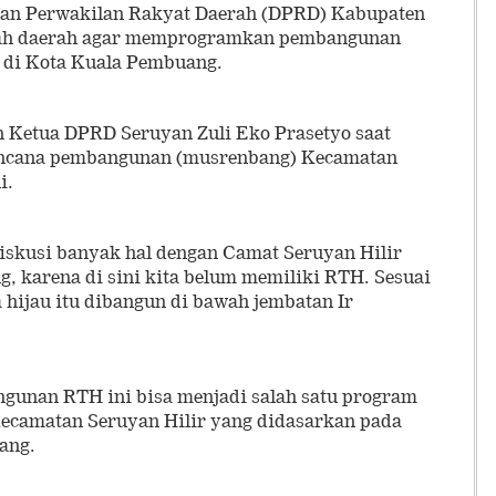
an Perwakilan Rakyat Daerah (DPRD) Kabupaten
ah daerah agar memprogramkan pembangunan
 di Kota Kuala Pembuang.
 Ketua DPRD Seruyan Zuli Eko Prasetyo saat
ncana pembangunan (musrenbang) Kecamatan
i.
diskusi banyak hal dengan Camat Seruyan Hilir
, karena di sini kita belum memiliki RTH. Sesuai
 hijau itu dibangun di bawah jembatan Ir
gunan RTH ini bisa menjadi salah satu program
ecamatan Seruyan Hilir yang didasarkan pada
ang.