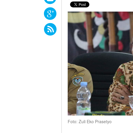
Foto: Zuli Eko Prasetyo