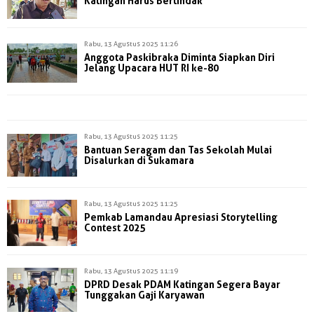
Katingan Harus Bertindak
Rabu, 13 Agustus 2025 11:26
Anggota Paskibraka Diminta Siapkan Diri
Jelang Upacara HUT RI ke-80
Rabu, 13 Agustus 2025 11:25
Bantuan Seragam dan Tas Sekolah Mulai
Disalurkan di Sukamara
Rabu, 13 Agustus 2025 11:25
Pemkab Lamandau Apresiasi Storytelling
Contest 2025
Rabu, 13 Agustus 2025 11:19
DPRD Desak PDAM Katingan Segera Bayar
Tunggakan Gaji Karyawan