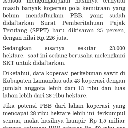
Abisua mengungkapkan hasilnya ternyata
masih banyak koperasi pola kemitraan yang
belum mendaftarkan PBB, yang sudah
didaftarkan Surat Pemberitahuan Pajak
Terutang (SPPT) baru dikisaran 25 persen,
dengan nilai Rp. 226 juta.
Sedangkan sisanya sekitar 23.000
hektare, saat ini sedang berusaha melengkapi
SKT untuk didaftarkan.
Diketahui, data koperasi perkebunan sawit di
Kabupaten Lamandau ada 43 koperasi dengan
jumlah anggota lebih dari 13 ribu dan luas
lahan lebih dari 28 ribu hektare.
Jika potensi PBB dari lahan koperasi yang
mencapai 28 ribu hektare lebih ini terkumpul
semua, maka hasilnya hampir Rp 1,5 miliar