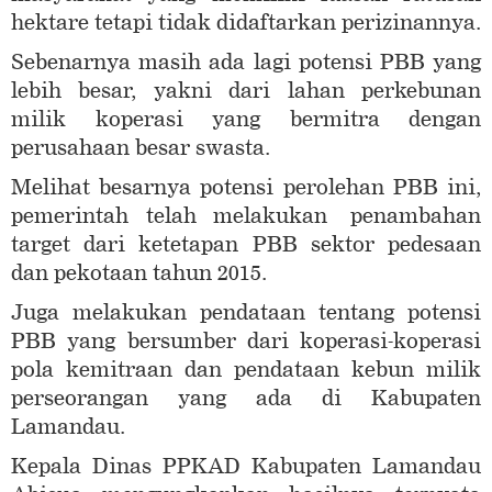
hektare tetapi tidak didaftarkan perizinannya.
Sebenarnya masih ada lagi potensi PBB yang
lebih besar, yakni dari lahan perkebunan
milik koperasi yang bermitra dengan
perusahaan besar swasta.
Melihat besarnya potensi perolehan PBB ini,
pemerintah telah melakukan penambahan
target dari ketetapan PBB sektor pedesaan
dan pekotaan tahun 2015.
Juga melakukan pendataan tentang potensi
PBB yang bersumber dari koperasi-koperasi
pola kemitraan dan pendataan kebun milik
perseorangan yang ada di Kabupaten
Lamandau.
Kepala Dinas PPKAD Kabupaten Lamandau