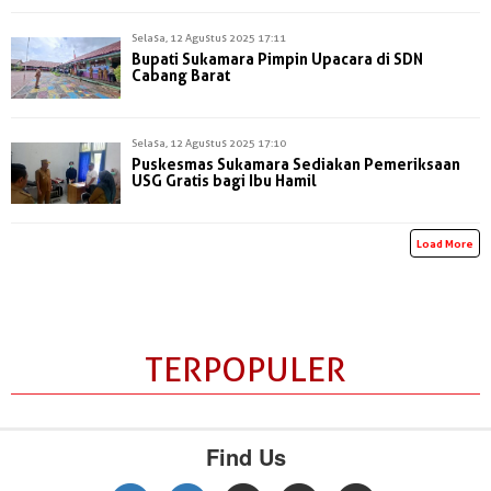
Selasa, 12 Agustus 2025 17:11
Bupati Sukamara Pimpin Upacara di SDN
Cabang Barat
Selasa, 12 Agustus 2025 17:10
Puskesmas Sukamara Sediakan Pemeriksaan
USG Gratis bagi Ibu Hamil
Load More
TERPOPULER
Find Us