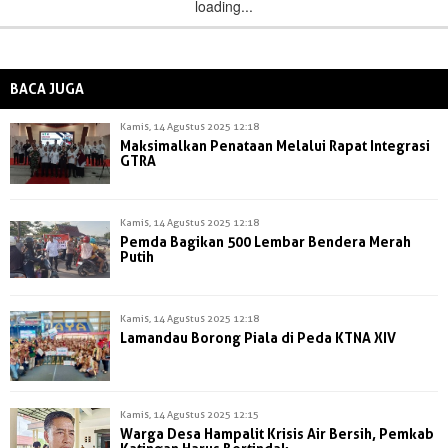
loading...
BACA JUGA
Kamis, 14 Agustus 2025 12:18
Maksimalkan Penataan Melalui Rapat Integrasi
GTRA
Kamis, 14 Agustus 2025 12:18
Pemda Bagikan 500 Lembar Bendera Merah
Putih
Kamis, 14 Agustus 2025 12:18
Lamandau Borong Piala di Peda KTNA XIV
Kamis, 14 Agustus 2025 12:15
Warga Desa Hampalit Krisis Air Bersih, Pemkab