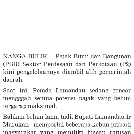
NANGA BULIK – Pajak Bumi dan Bangunan
(PBB) Sektor Perdesaan dan Perkotaan (P2)
kini pengelolaannya diambil alih pemerintah
daerah.
Saat ini, Pemda Lamandau sedang gencar
mengggali semua potensi pajak yang belum
tergarap maksimal.
Bahkan belum lama tadi, Bupati Lamandau Ir
Marukan memportal beberapa kebun pribadi
masyarakat yang memiliki luasan ratusan