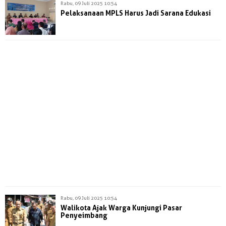
Rabu, 09 Juli 2025 10:54
Pelaksanaan MPLS Harus Jadi Sarana Edukasi
Rabu, 09 Juli 2025 10:54
Walikota Ajak Warga Kunjungi Pasar
Penyeimbang