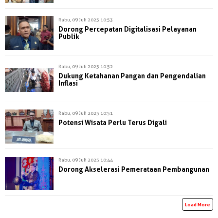
Rabu, 09 Juli 2025 10:53
Dorong Percepatan Digitalisasi Pelayanan
Publik
Rabu, 09 Juli 2025 10:52
Dukung Ketahanan Pangan dan Pengendalian
Inflasi
Rabu, 09 Juli 2025 10:51
Potensi Wisata Perlu Terus Digali
Rabu, 09 Juli 2025 10:44
Dorong Akselerasi Pemerataan Pembangunan
Load More