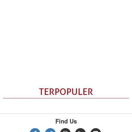
TERPOPULER
Find Us