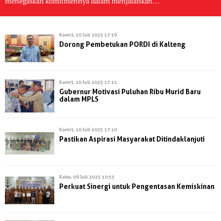
menegaskan komitmennya dalam menjalankan…
Kamis, 10 Juli 2025 17:19
Dorong Pembetukan PORDI di Kalteng
Kamis, 10 Juli 2025 17:11
Gubernur Motivasi Puluhan Ribu Murid Baru
dalam MPLS
Kamis, 10 Juli 2025 17:10
Pastikan Aspirasi Masyarakat Ditindaklanjuti
Rabu, 09 Juli 2025 10:55
Perkuat Sinergi untuk Pengentasan Kemiskinan