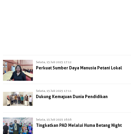
Selasa, 15 Juli 2025 17:12
Perkuat Sumber Daya Manusia Petani Lokal
Selasa, 15 Juli 2025 17:11
Dukung Kemajuan Dunia Pendidikan
Selasa, 15 Juli 2025 16:56
Tingkatkan PAD Melalui Huma Betang Night