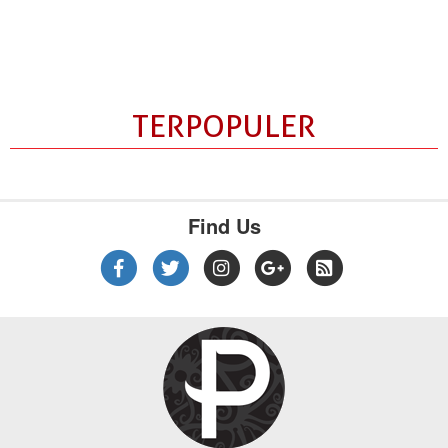
TERPOPULER
Find Us