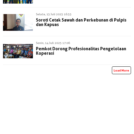
Selasa, 15 Juli 2025 16:55
Soroti Cetak Sawah dan Perkebunan di Pulpis
dan Kapuas
Senin, 14 Juli 2025 17:06
Pemkot Dorong Profesionalitas Pengelolaan
Koperasi
Load More