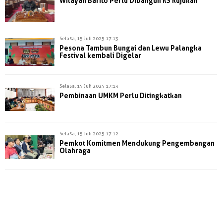
Wilayah Barito Perlu Dibangun RS Rujukan
Selasa, 15 Juli 2025 17:13
Pesona Tambun Bungai dan Lewu Palangka
Festival kembali Digelar
Selasa, 15 Juli 2025 17:13
Pembinaan UMKM Perlu Ditingkatkan
Selasa, 15 Juli 2025 17:12
Pemkot Komitmen Mendukung Pengembangan
Olahraga