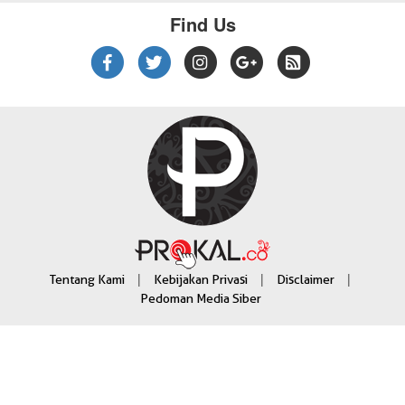
Find Us
|
|
|
Tentang Kami
Kebijakan Privasi
Disclaimer
Pedoman Media Siber