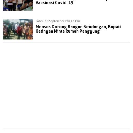
Vaksinasi Covid-19
Sabtu, 18 September 2021 11:07
Mensos Dorong Bangun Bendungan, Bupati
Katingan Minta Rumah Panggung