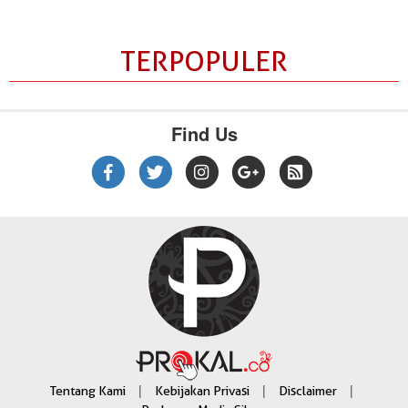
TERPOPULER
Find Us
|
|
|
Tentang Kami
Kebijakan Privasi
Disclaimer