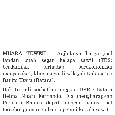
MUARA TEWEH
– Anjloknya harga jual
tandan buah segar kelapa sawit (TBS)
berdampak terhadap perekonomian
masyarakat, khususnya di wilayah Kabupaten
Barito Utara (Batara).
Hal itu jadi perhatian anggota DPRD Batara
Helma Nuari Fernando. Dia mengharapkan
Pemkab Batara dapat mencari solusi hal
tersebut guna membantu petani kepala sawit.