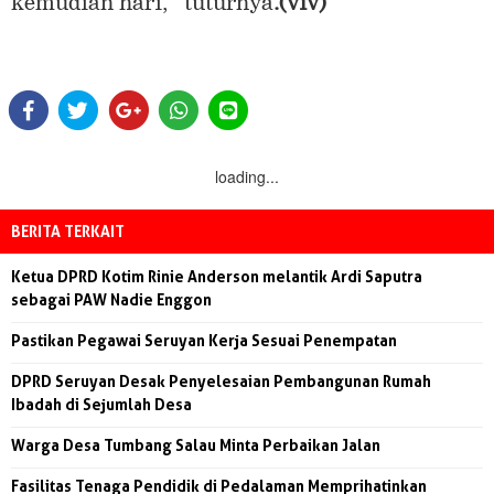
kemudian hari,” tuturnya
.(viv)
loading...
BERITA TERKAIT
Ketua DPRD Kotim Rinie Anderson melantik Ardi Saputra
sebagai PAW Nadie Enggon
Pastikan Pegawai Seruyan Kerja Sesuai Penempatan
DPRD Seruyan Desak Penyelesaian Pembangunan Rumah
Ibadah di Sejumlah Desa
Warga Desa Tumbang Salau Minta Perbaikan Jalan
Fasilitas Tenaga Pendidik di Pedalaman Memprihatinkan