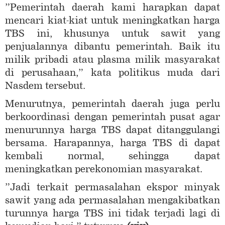
”Pemerintah daerah kami harapkan dapat
mencari kiat-kiat untuk meningkatkan harga
TBS ini, khusunya untuk sawit yang
penjualannya dibantu pemerintah. Baik itu
milik pribadi atau plasma milik masyarakat
di perusahaan,” kata politikus muda dari
Nasdem tersebut.
Menurutnya, pemerintah daerah juga perlu
berkoordinasi dengan pemerintah pusat agar
menurunnya harga TBS dapat ditanggulangi
bersama. Harapannya, harga TBS di dapat
kembali normal, sehingga dapat
meningkatkan perekonomian masyarakat.
”Jadi terkait permasalahan ekspor minyak
sawit yang ada permasalahan mengakibatkan
turunnya harga TBS ini tidak terjadi lagi di