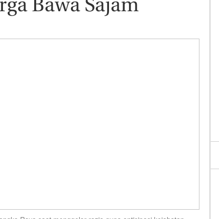
rga Bawa Sajam