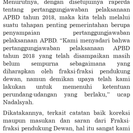
Menurutnya, dengan disetujuinya raperda
tentang pertanggungjawaban pelaksanaan
APBD tahun 2018, maka kita telah melalui
suatu tahapan penting pemerintahan berupa
penyampaian pertanggungjawaban
pelaksanaan APBD. “Kami menyadari bahwa
pertanggungjawaban pelaksanaan APBD
tahun 2018 yang telah disampaikan masih
belum sempurna sebagaimana yang
diharapkan oleh fraksi-fraksi pendukung
dewan, namun demikan upaya telah kami
lakukan untuk memenuhi ketentuan
perundang-udangan yang berlaku,” ucap
Nadalsyah.
Dikatakannya, terkait catatan baik koreksi
maupun masukan dan saran dari Fraksi-
fraksi pendukung Dewan, hal itu sangat kami