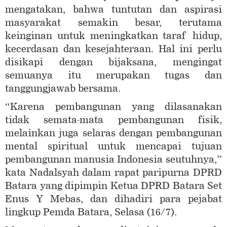
mengatakan, bahwa tuntutan dan aspirasi
masyarakat semakin besar, terutama
keinginan untuk meningkatkan taraf hidup,
kecerdasan dan kesejahteraan. Hal ini perlu
disikapi dengan bijaksana, mengingat
semuanya itu merupakan tugas dan
tanggungjawab bersama.
“Karena pembangunan yang dilasanakan
tidak semata-mata pembangunan fisik,
melainkan juga selaras dengan pembangunan
mental spiritual untuk mencapai tujuan
pembangunan manusia Indonesia seutuhnya,”
kata Nadalsyah dalam rapat paripurna DPRD
Batara yang dipimpin Ketua DPRD Batara Set
Enus Y Mebas, dan dihadiri para pejabat
lingkup Pemda Batara, Selasa (16/7).