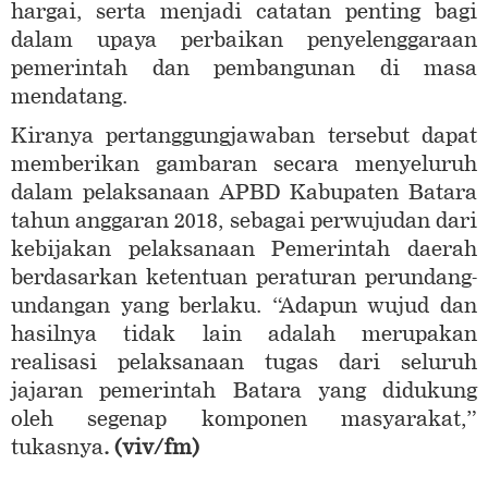
hargai, serta menjadi catatan penting bagi
dalam upaya perbaikan penyelenggaraan
pemerintah dan pembangunan di masa
mendatang.
Kiranya pertanggungjawaban tersebut dapat
memberikan gambaran secara menyeluruh
dalam pelaksanaan APBD Kabupaten Batara
tahun anggaran 2018, sebagai perwujudan dari
kebijakan pelaksanaan Pemerintah daerah
berdasarkan ketentuan peraturan perundang-
undangan yang berlaku. “Adapun wujud dan
hasilnya tidak lain adalah merupakan
realisasi pelaksanaan tugas dari seluruh
jajaran pemerintah Batara yang didukung
oleh segenap komponen masyarakat,”
tukasnya
. (viv/fm)