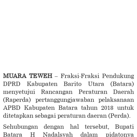
MUARA TEWEH
– Fraksi-Fraksi Pendukung
DPRD Kabupaten Barito Utara (Batara)
menyetujui Rancangan Peraturan Daerah
(Raperda) pertanggungjawaban pelaksanaan
APBD Kabupaten Batara tahun 2018 untuk
ditetapkan sebagai peraturan daeran (Perda).
Sehubungan dengan hal tersebut, Bupati
Batara H Nadalsyah dalam pidatonya