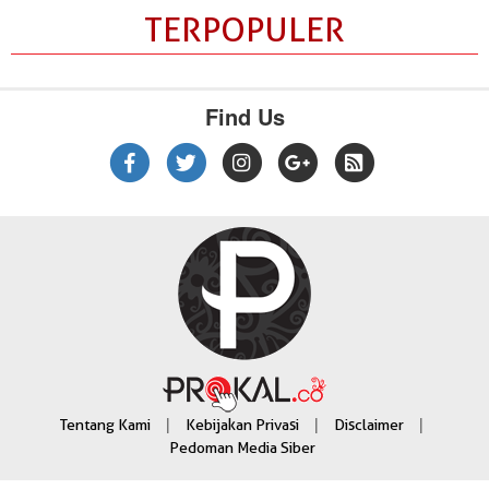
TERPOPULER
Find Us
|
|
|
Tentang Kami
Kebijakan Privasi
Disclaimer
Pedoman Media Siber