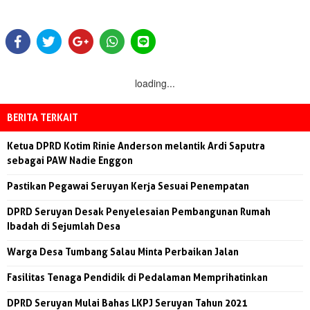
loading...
BERITA TERKAIT
Ketua DPRD Kotim Rinie Anderson melantik Ardi Saputra
sebagai PAW Nadie Enggon
Pastikan Pegawai Seruyan Kerja Sesuai Penempatan
DPRD Seruyan Desak Penyelesaian Pembangunan Rumah
Ibadah di Sejumlah Desa
Warga Desa Tumbang Salau Minta Perbaikan Jalan
Fasilitas Tenaga Pendidik di Pedalaman Memprihatinkan
DPRD Seruyan Mulai Bahas LKPJ Seruyan Tahun 2021