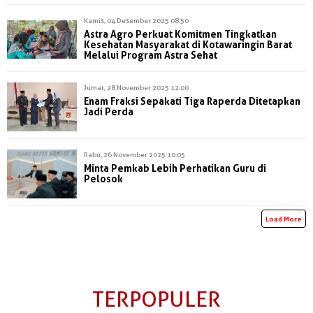
Kamis, 04 Desember 2025 08:50
Astra Agro Perkuat Komitmen Tingkatkan
Kesehatan Masyarakat di Kotawaringin Barat
Melalui Program Astra Sehat
Jumat, 28 November 2025 12:00
Enam Fraksi Sepakati Tiga Raperda Ditetapkan
Jadi Perda
Rabu, 26 November 2025 10:05
Minta Pemkab Lebih Perhatikan Guru di
Pelosok
Load More
TERPOPULER