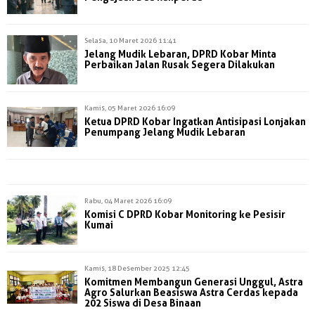
Selasa, 10 Maret 2026 11:41
Jelang Mudik Lebaran, DPRD Kobar Minta
Perbaikan Jalan Rusak Segera Dilakukan
Kamis, 05 Maret 2026 16:09
Ketua DPRD Kobar Ingatkan Antisipasi Lonjakan
Penumpang Jelang Mudik Lebaran
Rabu, 04 Maret 2026 16:09
Komisi C DPRD Kobar Monitoring ke Pesisir
Kumai
Kamis, 18 Desember 2025 12:45
Komitmen Membangun Generasi Unggul, Astra
Agro Salurkan Beasiswa Astra Cerdas kepada
202 Siswa di Desa Binaan