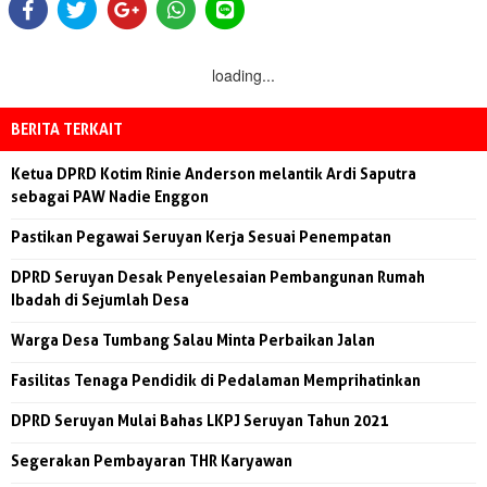
loading...
BERITA TERKAIT
Ketua DPRD Kotim Rinie Anderson melantik Ardi Saputra
sebagai PAW Nadie Enggon
Pastikan Pegawai Seruyan Kerja Sesuai Penempatan
DPRD Seruyan Desak Penyelesaian Pembangunan Rumah
Ibadah di Sejumlah Desa
Warga Desa Tumbang Salau Minta Perbaikan Jalan
Fasilitas Tenaga Pendidik di Pedalaman Memprihatinkan
DPRD Seruyan Mulai Bahas LKPJ Seruyan Tahun 2021
Segerakan Pembayaran THR Karyawan