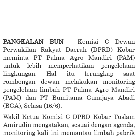
PANGKALAN BUN
- Komisi C Dewan
Perwakilan Rakyat Daerah (DPRD) Kobar
meminta PT Palma Agro Mandiri (PAM)
untuk lebih memperhatikan pengelolaan
lingkungan. Hal itu terungkap saat
rombongan dewan melakukan monitoring
pengelolaan limbah PT Palma Agro Mandiri
(PAM) dan PT Bumitama Gunajaya Abadi
(BGA), Selasa (16/6).
Wakil Ketua Komisi C DPRD Kobar Tuslam
Amirudin mengatakan, sesuai dengan agenda,
monitoring kali ini memantau limbah pabrik