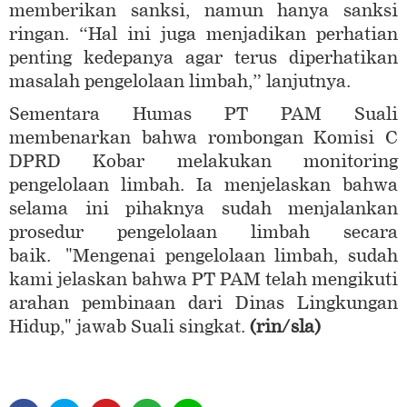
memberikan sanksi, namun hanya sanksi
ringan. “Hal ini juga menjadikan perhatian
penting kedepanya agar terus diperhatikan
masalah pengelolaan limbah,” lanjutnya.
Sementara Humas PT PAM Suali
membenarkan bahwa rombongan Komisi C
DPRD Kobar melakukan monitoring
pengelolaan limbah. Ia menjelaskan bahwa
selama ini pihaknya sudah menjalankan
prosedur pengelolaan limbah secara
baik. "Mengenai pengelolaan limbah, sudah
kami jelaskan bahwa PT PAM telah mengikuti
arahan pembinaan dari Dinas Lingkungan
Hidup," jawab Suali singkat.
(rin/sla)