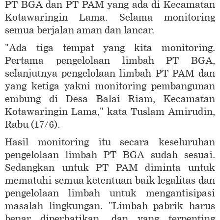
PT BGA dan PT PAM yang ada di Kecamatan
Kotawaringin Lama. Selama monitoring
semua berjalan aman dan lancar.
"Ada tiga tempat yang kita monitoring.
Pertama pengelolaan limbah PT BGA,
selanjutnya pengelolaan limbah PT PAM dan
yang ketiga yakni monitoring pembangunan
embung di Desa Balai Riam, Kecamatan
Kotawaringin Lama," kata Tuslam Amirudin,
Rabu (17/6).
Hasil monitoring itu secara keseluruhan
pengelolaan limbah PT BGA sudah sesuai.
Sedangkan untuk PT PAM diminta untuk
mematuhi semua ketentuan baik legalitas dan
pengelolaan limbah untuk mengantisipasi
masalah lingkungan. "Limbah pabrik harus
benar diperhatikan, dan yang terpenting