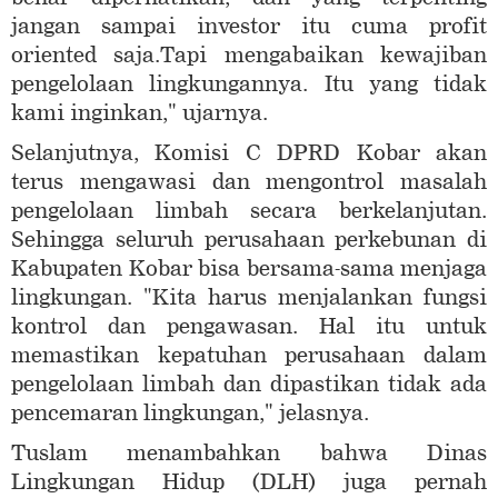
jangan sampai investor itu cuma profit
oriented saja.Tapi mengabaikan kewajiban
pengelolaan lingkungannya. Itu yang tidak
kami inginkan," ujarnya.
Selanjutnya, Komisi C DPRD Kobar akan
terus mengawasi dan mengontrol masalah
pengelolaan limbah secara berkelanjutan.
Sehingga seluruh perusahaan perkebunan di
Kabupaten Kobar bisa bersama-sama menjaga
lingkungan. "Kita harus menjalankan fungsi
kontrol dan pengawasan. Hal itu untuk
memastikan kepatuhan perusahaan dalam
pengelolaan limbah dan dipastikan tidak ada
pencemaran lingkungan," jelasnya.
Tuslam menambahkan bahwa Dinas
Lingkungan Hidup (DLH) juga pernah