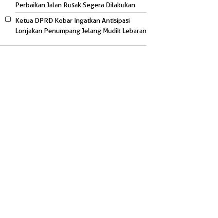
Perbaikan Jalan Rusak Segera Dilakukan
Ketua DPRD Kobar Ingatkan Antisipasi
Lonjakan Penumpang Jelang Mudik Lebaran