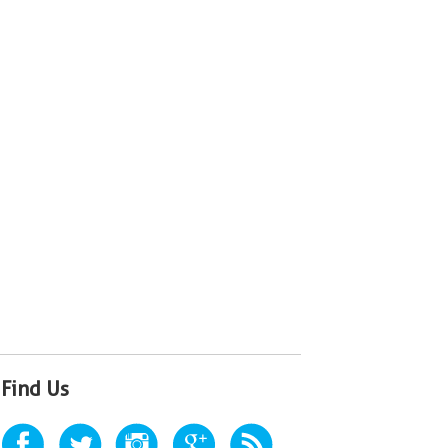
Find Us