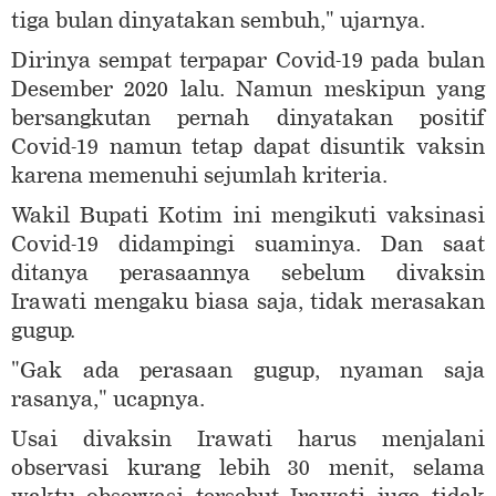
tiga bulan dinyatakan sembuh," ujarnya.
Dirinya sempat terpapar Covid-19 pada bulan
Desember 2020 lalu. Namun meskipun yang
bersangkutan pernah dinyatakan positif
Covid-19 namun tetap dapat disuntik vaksin
karena memenuhi sejumlah kriteria.
Wakil Bupati Kotim ini mengikuti vaksinasi
Covid-19 didampingi suaminya. Dan saat
ditanya perasaannya sebelum divaksin
Irawati mengaku biasa saja, tidak merasakan
gugup.
"Gak ada perasaan gugup, nyaman saja
rasanya," ucapnya.
Usai divaksin Irawati harus menjalani
observasi kurang lebih 30 menit, selama