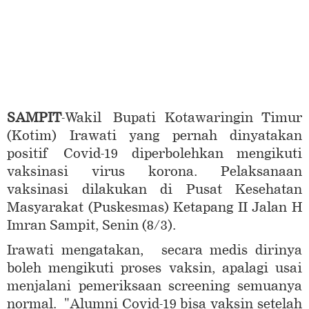
SAMPIT
-Wakil Bupati Kotawaringin Timur
(Kotim) Irawati yang pernah dinyatakan
positif Covid-19 diperbolehkan mengikuti
vaksinasi virus korona. Pelaksanaan
vaksinasi dilakukan di Pusat Kesehatan
Masyarakat (Puskesmas) Ketapang II Jalan H
Imran Sampit, Senin (8/3).
Irawati mengatakan, secara medis dirinya
boleh mengikuti proses vaksin, apalagi usai
menjalani pemeriksaan screening semuanya
normal. "Alumni Covid-19 bisa vaksin setelah