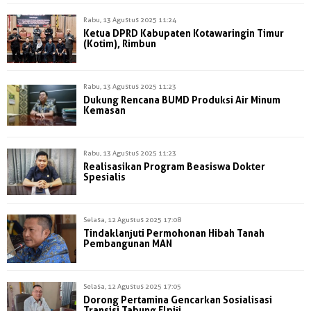
Rabu, 13 Agustus 2025 11:24
Ketua DPRD Kabupaten Kotawaringin Timur
(Kotim), Rimbun
Rabu, 13 Agustus 2025 11:23
Dukung Rencana BUMD Produksi Air Minum
Kemasan
Rabu, 13 Agustus 2025 11:23
Realisasikan Program Beasiswa Dokter
Spesialis
Selasa, 12 Agustus 2025 17:08
Tindaklanjuti Permohonan Hibah Tanah
Pembangunan MAN
Selasa, 12 Agustus 2025 17:05
Dorong Pertamina Gencarkan Sosialisasi
Transisi Tabung Elpiji