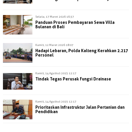
Selasa, 17 Maret 2026 16:37
Panduan Proses Pembayaran Sewa Villa
Bulanan di Bali
Kamis, 12 Maret 2026 18:07
Hadapi Lebaran, Polda Kalteng Kerahkan 2.217
Personel
Kamis, 14 Agustus 2025 12:17
Tindak Tegas Perusak Fungsi Drainase
Kamis, 14 Agustus 2025 12:17
Prioritaskan Infrastruktur Jalan Pertanian dan
Pendidikan