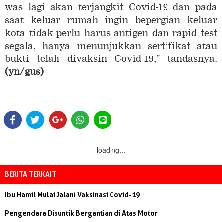
was lagi akan terjangkit Covid-19 dan pada
saat keluar rumah ingin bepergian keluar
kota tidak perlu harus antigen dan rapid test
segala, hanya menunjukkan sertifikat atau
bukti telah divaksin Covid-19," tandasnya.
(yn/gus)
loading...
BERITA TERKAIT
Ibu Hamil Mulai Jalani Vaksinasi Covid-19
Pengendara Disuntik Bergantian di Atas Motor