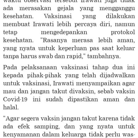
waktu observasi tersebut Irawati juga tidak
ada merasakan gejala yang mengganggu
kesehatan. Vaksinasi yang dilakukan
membuat Irawati lebih percaya diri, namun
tetap mengedepankan protokol
kesehatan. "Rasanya merasa lebih aman,
yang nyata untuk keperluan pas saat keluar
tanpa harus swab dan rapid," tambahnya.
Pada pelaksanaan vaksinasi tahap dua ini
kepada pihak-pihak yang telah dijadwalkan
untuk vaksinasi, Irawati menyampaikan agar
mau dan jangan takut divaksin, sebab vaksin
Covid-19 ini sudah dipastikan aman dan
halal.
"Agar segera vaksin jangan takut karena tidak
ada efek samping, dan yang nyata untuk
kenyamanan dalam keluarga tidak perlu was-