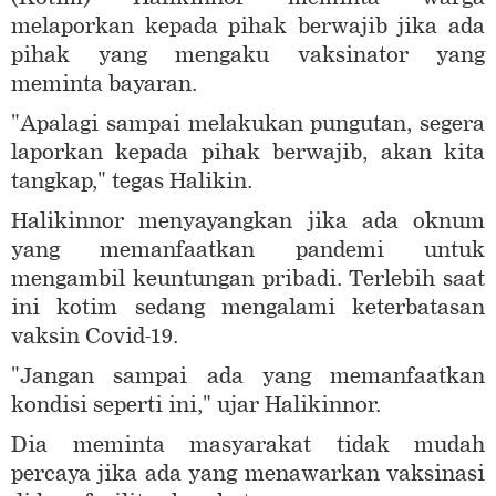
melaporkan kepada pihak berwajib jika ada
pihak yang mengaku vaksinator yang
meminta bayaran.
"Apalagi sampai melakukan pungutan, segera
laporkan kepada pihak berwajib, akan kita
tangkap," tegas Halikin.
Halikinnor menyayangkan jika ada oknum
yang memanfaatkan pandemi untuk
mengambil keuntungan pribadi. Terlebih saat
ini kotim sedang mengalami keterbatasan
vaksin Covid-19.
"Jangan sampai ada yang memanfaatkan
kondisi seperti ini," ujar Halikinnor.
Dia meminta masyarakat tidak mudah
percaya jika ada yang menawarkan vaksinasi