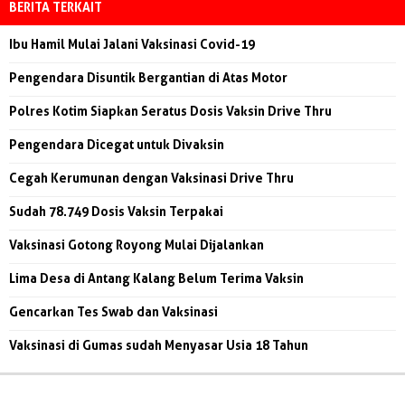
BERITA TERKAIT
Ibu Hamil Mulai Jalani Vaksinasi Covid-19
Pengendara Disuntik Bergantian di Atas Motor
Polres Kotim Siapkan Seratus Dosis Vaksin Drive Thru
Pengendara Dicegat untuk Divaksin
Cegah Kerumunan dengan Vaksinasi Drive Thru
Sudah 78.749 Dosis Vaksin Terpakai
Vaksinasi Gotong Royong Mulai Dijalankan
Lima Desa di Antang Kalang Belum Terima Vaksin
Gencarkan Tes Swab dan Vaksinasi
Vaksinasi di Gumas sudah Menyasar Usia 18 Tahun