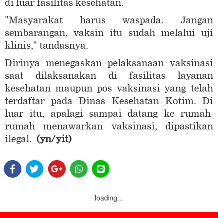
di luar fasilitas kesehatan.
"Masyarakat harus waspada. Jangan
sembarangan, vaksin itu sudah melalui uji
klinis," tandasnya.
Dirinya menegaskan pelaksanaan vaksinasi
saat dilaksanakan di fasilitas layanan
kesehatan maupun pos vaksinasi yang telah
terdaftar pada Dinas Kesehatan Kotim. Di
luar itu, apalagi sampai datang ke rumah-
rumah menawarkan vaksinasi, dipastikan
ilegal.
(yn/yit)
loading...