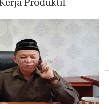
Kerja Produktif