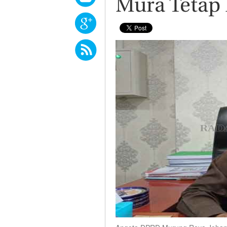
Mura Tetap 