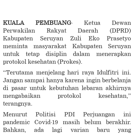
KUALA PEMBUANG
- Ketua Dewan
Perwakilan Rakyat Daerah (DPRD)
Kabupaten Seruyan Zuli Eko Prasetyo
meminta masyarakat Kabupaten Seruyan
untuk tetap disiplin dalam menerapkan
protokol kesehatan (Prokes).
“Terutama menjelang hari raya Idulfitri ini.
Jangan sampai hanya karena ingin berbelanja
di pasar untuk kebutuhan lebaran akhirnya
mengabaikan protokol kesehatan,”
terangnya.
Menurut Politisi PDI Perjuangan ini
pandemic Covid-19 masih belum berakhir.
Bahkan, ada lagi varian baru yang