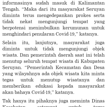
informasinya sudah masuk di Kalimantan
Tengah. “Maka dari itu masyarakat Seruyan
diminta terus mengedepankan prokes serta
tidak nekat mengunjungi tempat yang
berpotensi menimbulkan kerumunan untuk
menghindari penularan Covid-19,” katanya.
Selain itu, lanjutnya, masyarakat juga
diminta untuk tidak mengunjungi objek
wisata. Dan pemerintah daerah saat ini telah
menutup seluruh tempat wisata di Kabupaten
Seruyan. “Pemerintah Kecamatan dan Desa
yang wilayahnya ada objek wisata kita minta
tegas untuk menutup wisatanya dan
memberikan edukasi kepada masyarakat
akan bahaya Covid-19,” katanya.
Tak hanya itu pihaknya juga meminta Dinas