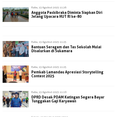
Rabu, 13 Agustus 2025 11:26
Anggota Paskibraka Diminta Siapkan Diri
Jelang Upacara HUT RI ke-80
Rabu, 13 Agustus 2025 11:25
Bantuan Seragam dan Tas Sekolah Mulai
Disalurkan di Sukamara
Rabu, 13 Agustus 2025 11:25
Pemkab Lamandau Apresiasi Storytelling
Contest 2025
Rabu, 13 Agustus 2025 11:19
DPRD Desak PDAM Katingan Segera Bayar
Tunggakan Gaji Karyawan
Selasa, 12 Agustus 2025 17:11