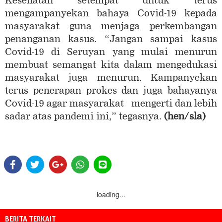
Kesehatan setempat untuk terus
mengampanyekan bahaya Covid-19 kepada
masyarakat guna menjaga perkembangan
penanganan kasus. “Jangan sampai kasus
Covid-19 di Seruyan yang mulai menurun
membuat semangat kita dalam mengedukasi
masyarakat juga menurun. Kampanyekan
terus penerapan prokes dan juga bahayanya
Covid-19 agar masyarakat mengerti dan lebih
sadar atas pandemi ini,” tegasnya.
(hen/sla)
loading...
BERITA TERKAIT