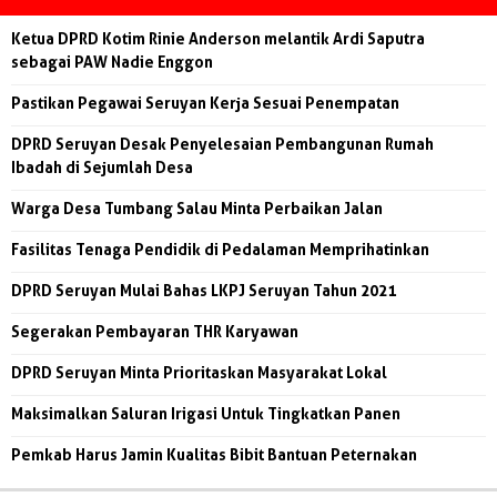
Ketua DPRD Kotim Rinie Anderson melantik Ardi Saputra
sebagai PAW Nadie Enggon
Pastikan Pegawai Seruyan Kerja Sesuai Penempatan
DPRD Seruyan Desak Penyelesaian Pembangunan Rumah
Ibadah di Sejumlah Desa
Warga Desa Tumbang Salau Minta Perbaikan Jalan
Fasilitas Tenaga Pendidik di Pedalaman Memprihatinkan
DPRD Seruyan Mulai Bahas LKPJ Seruyan Tahun 2021
Segerakan Pembayaran THR Karyawan
DPRD Seruyan Minta Prioritaskan Masyarakat Lokal
Maksimalkan Saluran Irigasi Untuk Tingkatkan Panen
Pemkab Harus Jamin Kualitas Bibit Bantuan Peternakan