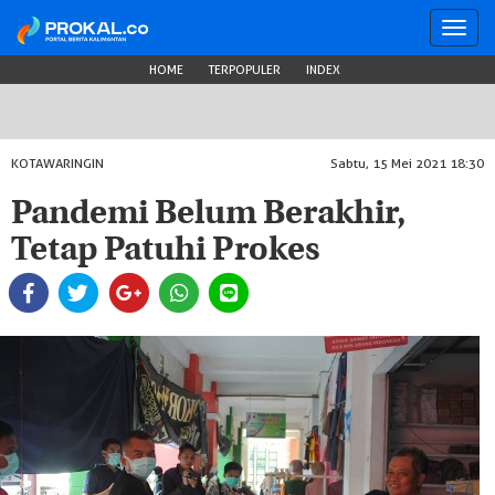
Toggl
navig
HOME
TERPOPULER
INDEX
KOTAWARINGIN
Sabtu, 15 Mei 2021 18:30
Pandemi Belum Berakhir,
Tetap Patuhi Prokes