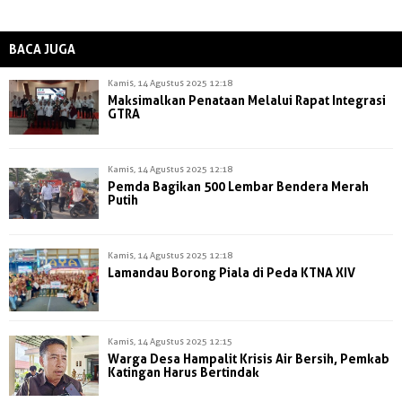
BACA JUGA
Kamis, 14 Agustus 2025 12:18
Maksimalkan Penataan Melalui Rapat Integrasi
GTRA
Kamis, 14 Agustus 2025 12:18
Pemda Bagikan 500 Lembar Bendera Merah
Putih
Kamis, 14 Agustus 2025 12:18
Lamandau Borong Piala di Peda KTNA XIV
Kamis, 14 Agustus 2025 12:15
Warga Desa Hampalit Krisis Air Bersih, Pemkab
Katingan Harus Bertindak