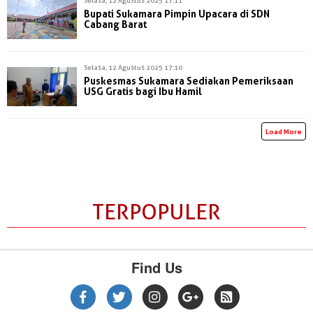
Bupati Sukamara Pimpin Upacara di SDN
Cabang Barat
Selasa, 12 Agustus 2025 17:10
Puskesmas Sukamara Sediakan Pemeriksaan
USG Gratis bagi Ibu Hamil
Load More
TERPOPULER
Find Us