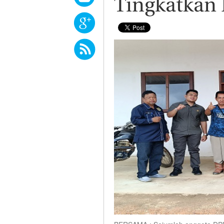
Tingkatkan