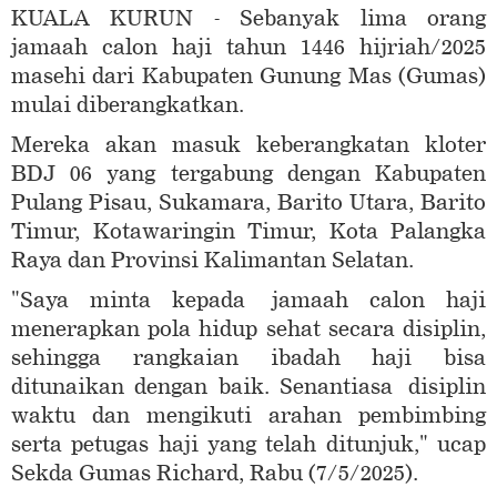
KUALA KURUN - Sebanyak lima orang
jamaah calon haji tahun 1446 hijriah/2025
masehi dari Kabupaten Gunung Mas (Gumas)
mulai diberangkatkan.
Mereka akan masuk keberangkatan kloter
BDJ 06 yang tergabung dengan Kabupaten
Pulang Pisau, Sukamara, Barito Utara, Barito
Timur, Kotawaringin Timur, Kota Palangka
Raya dan Provinsi Kalimantan Selatan.
"Saya minta kepada jamaah calon haji
menerapkan pola hidup sehat secara disiplin,
sehingga rangkaian ibadah haji bisa
ditunaikan dengan baik. Senantiasa disiplin
waktu dan mengikuti arahan pembimbing
serta petugas haji yang telah ditunjuk," ucap
Sekda Gumas Richard, Rabu (7/5/2025).