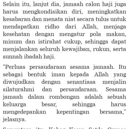
Selain itu, lanjut dia, jamaah calon haji juga
harus mengkondisikan diri, meningkatkan
kesabaran dan menata niat secara tulus untuk
mendapatkan ridho dari Allah, menjaga
kesehatan dengan mengatur pola makan,
minum dan istirahat cukup, sehingga dapat
menjalankan seluruh kewajiban, rukun, serta
sunnah ibadah haji.
"Perluas persaudaraan sesama jamaah. Itu
sebagai bentuk iman kepada Allah yang
diwujudkan dengan senantiasa menjalin
silaturahmi dan persaudaraan. Sesama
jamaah dalam rombongan adalah sebuah
keluarga besar, sehingga harus
mengedepankan kepentingan bersama,"
jelasnya.