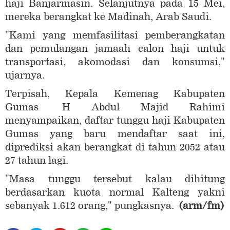
haji Banjarmasin. Selanjutnya pada 15 Mei,
mereka berangkat ke Madinah, Arab Saudi.
"Kami yang memfasilitasi pemberangkatan
dan pemulangan jamaah calon haji untuk
transportasi, akomodasi dan konsumsi,"
ujarnya.
Terpisah, Kepala Kemenag Kabupaten
Gumas H Abdul Majid Rahimi
menyampaikan, daftar tunggu haji Kabupaten
Gumas yang baru mendaftar saat ini,
diprediksi akan berangkat di tahun 2052 atau
27 tahun lagi.
"Masa tunggu tersebut kalau dihitung
berdasarkan kuota normal Kalteng yakni
sebanyak 1.612 orang," pungkasnya.
(arm/fm)