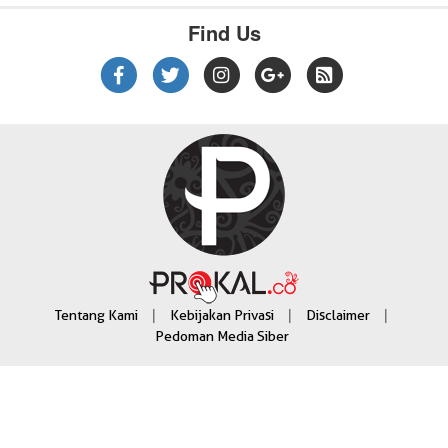
Find Us
|
|
|
Tentang Kami
Kebijakan Privasi
Disclaimer
Pedoman Media Siber