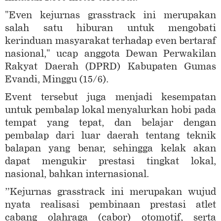
"Even kejurnas grasstrack ini merupakan
salah satu hiburan untuk mengobati
kerinduan masyarakat terhadap even bertaraf
nasional," ucap anggota Dewan Perwakilan
Rakyat Daerah (DPRD) Kabupaten Gumas
Evandi, Minggu (15/6).
Event tersebut juga menjadi kesempatan
untuk pembalap lokal menyalurkan hobi pada
tempat yang tepat, dan belajar dengan
pembalap dari luar daerah tentang teknik
balapan yang benar, sehingga kelak akan
dapat mengukir prestasi tingkat lokal,
nasional, bahkan internasional.
”Kejurnas grasstrack ini merupakan wujud
nyata realisasi pembinaan prestasi atlet
cabang olahraga (cabor) otomotif, serta