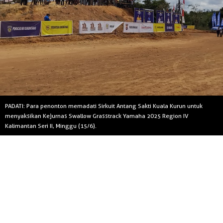
PADATI: Para penonton memadati Sirkuit Antang Sakti Kuala Kurun untuk
menyaksikan Kejurnas Swallow Grasstrack Yamaha 2025 Region IV
Kalimantan Seri II, Minggu (15/6).