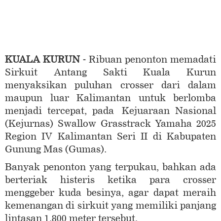
KUALA KURUN -
Ribuan penonton memadati
Sirkuit Antang Sakti Kuala Kurun
menyaksikan puluhan crosser dari dalam
maupun luar Kalimantan untuk berlomba
menjadi tercepat, pada Kejuaraan Nasional
(Kejurnas) Swallow Grasstrack Yamaha 2025
Region IV Kalimantan Seri II di Kabupaten
Gunung Mas (Gumas).
Banyak penonton yang terpukau, bahkan ada
berteriak histeris ketika para crosser
menggeber kuda besinya, agar dapat meraih
kemenangan di sirkuit yang memiliki panjang
lintasan 1.800 meter tersebut.