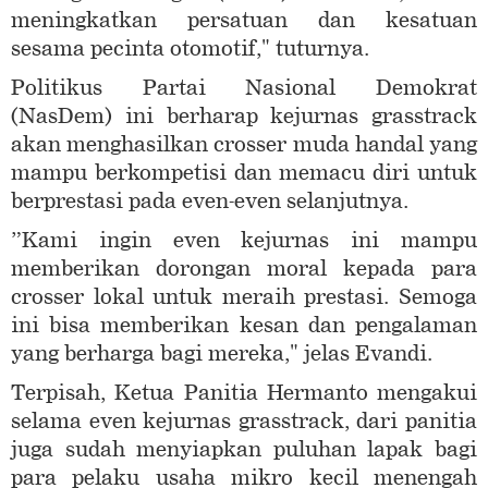
meningkatkan persatuan dan kesatuan
sesama pecinta otomotif," tuturnya.
Politikus Partai Nasional Demokrat
(NasDem) ini berharap kejurnas grasstrack
akan menghasilkan crosser muda handal yang
mampu berkompetisi dan memacu diri untuk
berprestasi pada even-even selanjutnya.
”Kami ingin even kejurnas ini mampu
memberikan dorongan moral kepada para
crosser lokal untuk meraih prestasi. Semoga
ini bisa memberikan kesan dan pengalaman
yang berharga bagi mereka," jelas Evandi.
Terpisah, Ketua Panitia Hermanto mengakui
selama even kejurnas grasstrack, dari panitia
juga sudah menyiapkan puluhan lapak bagi
para pelaku usaha mikro kecil menengah