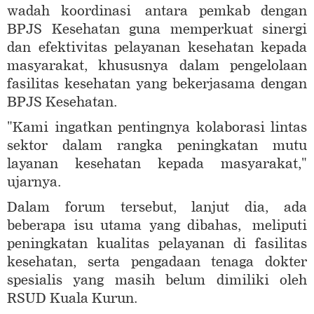
wadah koordinasi antara pemkab dengan
BPJS Kesehatan guna memperkuat sinergi
dan efektivitas pelayanan kesehatan kepada
masyarakat, khususnya dalam pengelolaan
fasilitas kesehatan yang bekerjasama dengan
BPJS Kesehatan.
"Kami ingatkan pentingnya kolaborasi lintas
sektor dalam rangka peningkatan mutu
layanan kesehatan kepada masyarakat,"
ujarnya.
Dalam forum tersebut, lanjut dia, ada
beberapa isu utama yang dibahas, meliputi
peningkatan kualitas pelayanan di fasilitas
kesehatan, serta pengadaan tenaga dokter
spesialis yang masih belum dimiliki oleh
RSUD Kuala Kurun.