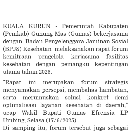
KUALA KURUN - Pemerintah Kabupaten
(Pemkab) Gunung Mas (Gumas) bekerjasama
dengan Badan Penyelenggara Jaminan Sosial
(BPJS) Kesehatan melaksanakan rapat forum
kemitraan pengelola kerjasama fasilitas
kesehatan dengan pemangku kepentingan
utama tahun 2025.
"Rapat ini merupakan forum strategis
menyamakan persepsi, membahas hambatan,
serta merumuskan solusi konkret demi
optimalisasi layanan kesehatan di daerah,"
ucap Wakil Bupati Gumas Efrensia LP
Umbing, Selasa (17/6/2025).
Di samping itu, forum tersebut juga sebagai