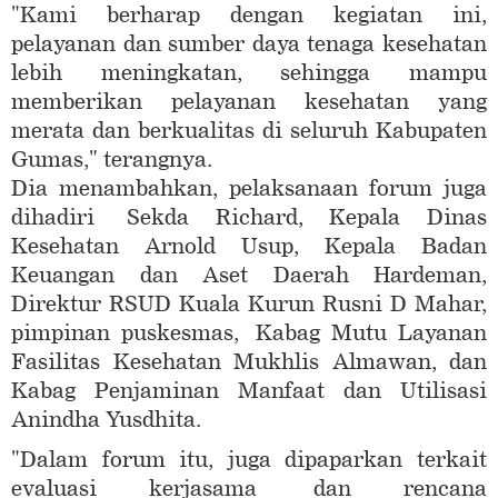
"Kami berharap dengan kegiatan ini,
pelayanan dan sumber daya tenaga kesehatan
lebih meningkatan, sehingga mampu
memberikan pelayanan kesehatan yang
merata dan berkualitas di seluruh Kabupaten
Gumas," terangnya.
Dia menambahkan, pelaksanaan forum juga
dihadiri Sekda Richard, Kepala Dinas
Kesehatan Arnold Usup, Kepala Badan
Keuangan dan Aset Daerah Hardeman,
Direktur RSUD Kuala Kurun Rusni D Mahar,
pimpinan puskesmas, Kabag Mutu Layanan
Fasilitas Kesehatan Mukhlis Almawan, dan
Kabag Penjaminan Manfaat dan Utilisasi
Anindha Yusdhita.
"Dalam forum itu, juga dipaparkan terkait
evaluasi kerjasama dan rencana