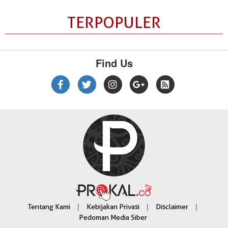
TERPOPULER
Find Us
|
|
|
Tentang Kami
Kebijakan Privasi
Disclaimer
Pedoman Media Siber