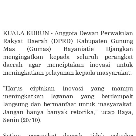
KUALA KURUN - Anggota Dewan Perwakilan
Rakyat Daerah (DPRD) Kabupaten Gunung
Mas (Gumas) Rayaniatie Djangkan
mengingatkan kepada seluruh perangkat
daerah agar menciptakan inovasi untuk
meningkatkan pelayanan kepada masyarakat.
"Harus ciptakan inovasi yang mampu
meningkatkan layanan yang berdampak
langsung dan bermanfaat untuk masyarakat.
Jangan hanya banyak retorika," ucap Raya,
Senin (20/10).
Setiap perangkat daerah tidak sekedar