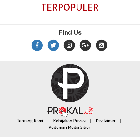
TERPOPULER
Find Us
|
|
|
Tentang Kami
Kebijakan Privasi
Disclaimer
Pedoman Media Siber