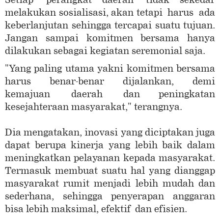
melakukan sosialisasi, akan tetapi harus ada
keberlanjutan sehingga tercapai suatu tujuan.
Jangan sampai komitmen bersama hanya
dilakukan sebagai kegiatan seremonial saja.
"Yang paling utama yakni komitmen bersama
harus benar-benar dijalankan, demi
kemajuan daerah dan peningkatan
kesejahteraan masyarakat," terangnya.
Dia mengatakan, inovasi yang diciptakan juga
dapat berupa kinerja yang lebih baik dalam
meningkatkan pelayanan kepada masyarakat.
Termasuk membuat suatu hal yang dianggap
masyarakat rumit menjadi lebih mudah dan
sederhana, sehingga penyerapan anggaran
bisa lebih maksimal, efektif dan efisien.