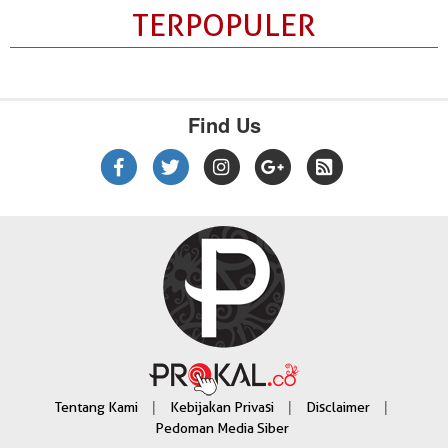
TERPOPULER
Find Us
|
|
|
Tentang Kami
Kebijakan Privasi
Disclaimer
Pedoman Media Siber