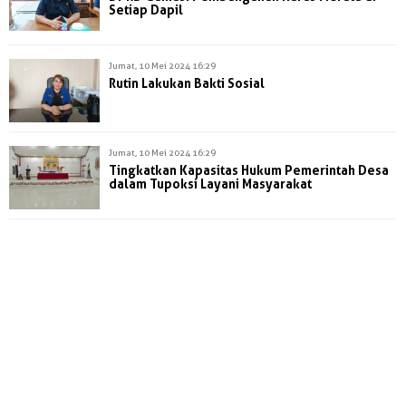
Setiap Dapil
Jumat, 10 Mei 2024 16:29
Rutin Lakukan Bakti Sosial
Jumat, 10 Mei 2024 16:29
Tingkatkan Kapasitas Hukum Pemerintah Desa
dalam Tupoksi Layani Masyarakat