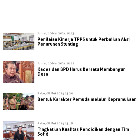
Jumat, 10 Mei 2024 16:13
Penilaian Kinerja TPPS untuk Perbaikan Aksi
Penurunan Stunting
Jumat, 10 Mei 2024 16:12
Kades dan BPD Harus Bersatu Membangun
Desa
Rabu, 08 Mei 2024 13:20
Bentuk Karakter Pemuda melalui Kepramukaan
Rabu, 08 Mei 2024 13:19
Tingkatkan Kualitas Pendidikan dengan Tim
Solid