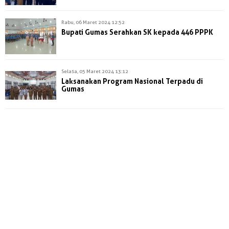
Rabu, 06 Maret 2024 12:52
Bupati Gumas Serahkan SK kepada 446 PPPK
Selasa, 05 Maret 2024 13:12
Laksanakan Program Nasional Terpadu di
Gumas