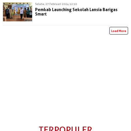
Selasa, 27 Februari 2024 12:10
Pemkab Launching Sekolah Lansia Barigas
Smart
Load More
TERPOPULER