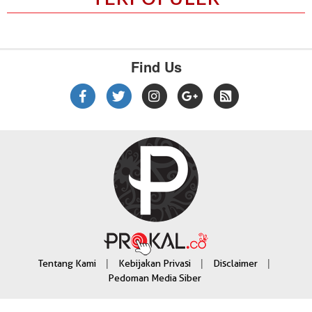
Find Us
|
|
|
Tentang Kami
Kebijakan Privasi
Disclaimer
Pedoman Media Siber