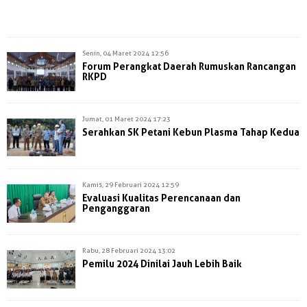
Senin, 04 Maret 2024 12:56
Forum Perangkat Daerah Rumuskan Rancangan
RKPD
Jumat, 01 Maret 2024 17:23
Serahkan SK Petani Kebun Plasma Tahap Kedua
Kamis, 29 Februari 2024 12:59
Evaluasi Kualitas Perencanaan dan
Penganggaran
Rabu, 28 Februari 2024 13:02
Pemilu 2024 Dinilai Jauh Lebih Baik