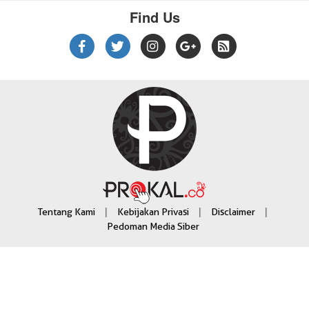
Find Us
|
|
|
Tentang Kami
Kebijakan Privasi
Disclaimer
Pedoman Media Siber