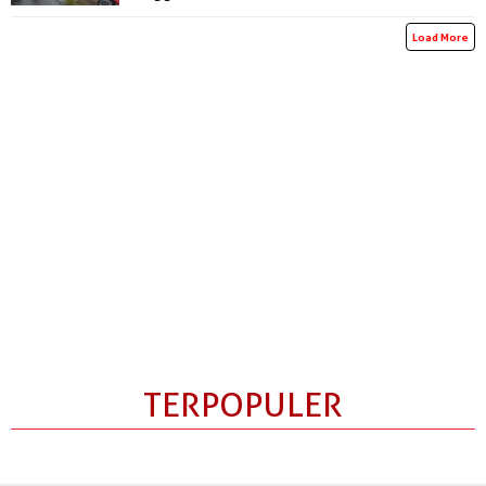
Load More
TERPOPULER