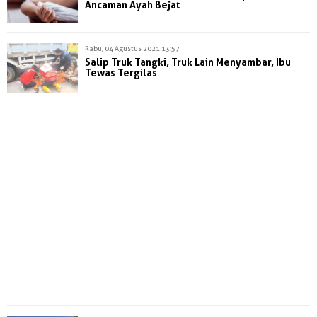
Ancaman Ayah Bejat
Rabu, 04 Agustus 2021 13:57
Salip Truk Tangki, Truk Lain Menyambar, Ibu
Tewas Tergilas