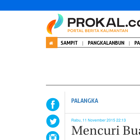
SAMPIT
|
PANGKALANBUN
|
P
PALANGKA
Rabu, 11 November 2015 22:13
Mencuri Bu