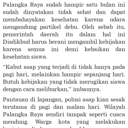
Palangka Raya sudah hampir satu bulan ini
sudah dinyatakan tidak sehat dan dapat
membahayakan kesehatan karena udara
mengandung partikel debu. Oleh sebab itu,
pemerintah daerah itu dalam hal ini
Disdikbud harus berani mengambil kebijakan
karena semua ini demi kebaikan dan
kesehatan siswa.
“Kabut asap yang terjadi di tidak hanya pada
pagi hari, melainkan hampir sepanjang hari.
Butuh kebijakan yang tidak merugikan siswa
dengan cara meliburkan,” imbaunya.
Pantauan di lapangan, polusi asap kian sesak
terutama di pagi dan malam hari. Wilayah
Palangka Raya sendiri tampak seperti cuaca
mendung. Warga kota yang melakukan