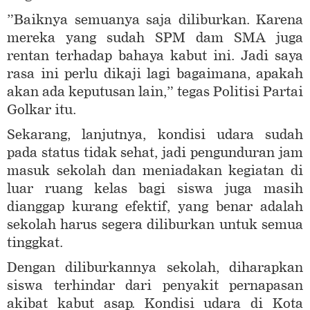
”Baiknya semuanya saja diliburkan. Karena
mereka yang sudah SPM dam SMA juga
rentan terhadap bahaya kabut ini. Jadi saya
rasa ini perlu dikaji lagi bagaimana, apakah
akan ada keputusan lain,” tegas Politisi Partai
Golkar itu.
Sekarang, lanjutnya, kondisi udara sudah
pada status tidak sehat, jadi pengunduran jam
masuk sekolah dan meniadakan kegiatan di
luar ruang kelas bagi siswa juga masih
dianggap kurang efektif, yang benar adalah
sekolah harus segera diliburkan untuk semua
tinggkat.
Dengan diliburkannya sekolah, diharapkan
siswa terhindar dari penyakit pernapasan
akibat kabut asap. Kondisi udara di Kota