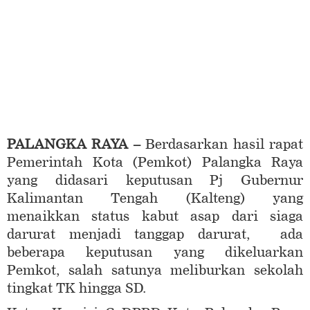
PALANGKA RAYA
–
Berdasarkan hasil rapat
Pemerintah Kota (Pemkot) Palangka Raya
yang didasari keputusan Pj Gubernur
Kalimantan Tengah (Kalteng) yang
menaikkan status kabut asap dari siaga
darurat menjadi tanggap darurat, ada
beberapa keputusan yang dikeluarkan
Pemkot, salah satunya meliburkan sekolah
tingkat TK hingga SD.