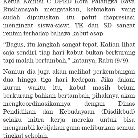
Ketua Komisi C DPRD Kota Palangka Raya
Rusliansyah mengatakan, kebijakan yang
sudah diputuskan itu patut diapresiasi
mengingat siswa-siswi TK dan SD sangat
rentan terhadap bahaya kabut asap.
“Bagus, itu langkah sangat tepat. Kalian lihat
saja sendiri tiap hari kabut bukan berkurang
tapi malah bertambah,” katanya, Rabu (9/9).
Namun dia juga akan melihat perkembangan
dua hingga tiga hari kedepan. Jika dalam
kurun waktu itu, kabut masih belum
berkurang bahkan bertambah, pihaknya akan
mengkoordinasikannya dengan Dinas
Pendidikan dan Kebudayaan (Disdikbud)
selaku mitra kerja mereka untuk bisa
mengambil kebijakan guna meliburkan semua
tingkat sekolah.