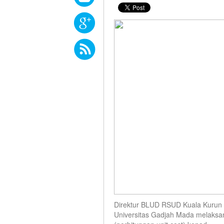
Direktur BLUD RSUD Kuala Kurun 
Universitas Gadjah Mada melaksana