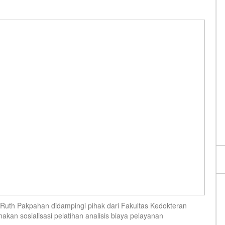
Ruth Pakpahan didampingi pihak dari Fakultas Kedokteran
kan sosialisasi pelatihan analisis biaya pelayanan