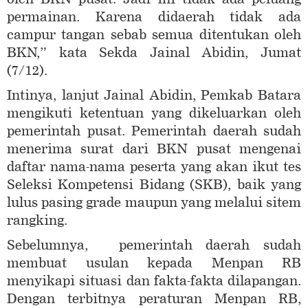
permainan. Karena didaerah tidak ada
campur tangan sebab semua ditentukan oleh
BKN,” kata Sekda Jainal Abidin, Jumat
(7/12).
Intinya, lanjut Jainal Abidin, Pemkab Batara
mengikuti ketentuan yang dikeluarkan oleh
pemerintah pusat. Pemerintah daerah sudah
menerima surat dari BKN pusat mengenai
daftar nama-nama peserta yang akan ikut tes
Seleksi Kompetensi Bidang (SKB), baik yang
lulus pasing grade maupun yang melalui sitem
rangking.
Sebelumnya, pemerintah daerah sudah
membuat usulan kepada Menpan RB
menyikapi situasi dan fakta-fakta dilapangan.
Dengan terbitnya peraturan Menpan RB,