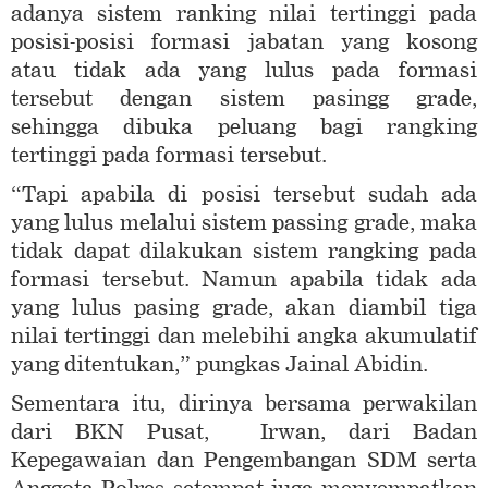
adanya sistem ranking nilai tertinggi pada
posisi-posisi formasi jabatan yang kosong
atau tidak ada yang lulus pada formasi
tersebut dengan sistem pasingg grade,
sehingga dibuka peluang bagi rangking
tertinggi pada formasi tersebut.
“Tapi apabila di posisi tersebut sudah ada
yang lulus melalui sistem passing grade, maka
tidak dapat dilakukan sistem rangking pada
formasi tersebut. Namun apabila tidak ada
yang lulus pasing grade, akan diambil tiga
nilai tertinggi dan melebihi angka akumulatif
yang ditentukan,” pungkas Jainal Abidin.
Sementara itu, dirinya bersama perwakilan
dari BKN Pusat, Irwan, dari Badan
Kepegawaian dan Pengembangan SDM serta