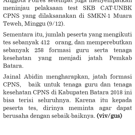
Anggota Polres setempat juga menyempatkan
meninjau pelaksaan test SKB CAT-UNBK
CPNS yang dilaksanakan di SMKN-1 Muara
Teweh, Minggu (9/12).
Sementara itu, jumlah peserta yang mengikuti
tes sebanyak 412 orang, dan memperebutkan
sebanyak 258 formasi guru serta tenaga
kesehatan yang menjadi jatah Pemkab
Batara.
Jainal Abidin mengharapkan, jatah formasi
CPNS, baik untuk tenaga guru dan tenaga
kesehatan CPNS di Kabupaten Batara 2018 ini
bisa terisi seluruhnya. Karena itu kepada
peserta tes, dirinya meminta agar dapat
berusaha dengan sebaik-baiknya.
(viv/gus)