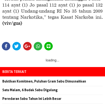
114 ayat (1) Jo pasal 112 ayat (1) jo pasal 132
ayat (1) Undang-undang RI No 35 tahun 2009
tentang Narkotika,” tegas Kasat Narkoba ini
.
(viv/gus)
loading...
BERITA TERKAIT
Buktikan Komitmen, Puluhan Gram Sabu Dimusnahkan
Satu Malam, 6 Budak Sabu Digulung
Peredaran Sabu Tahun Ini Lebih Besar