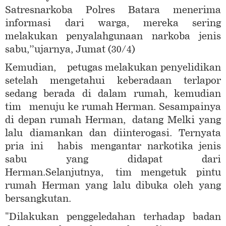
Satresnarkoba Polres Batara menerima
informasi dari warga, mereka sering
melakukan penyalahgunaan narkoba jenis
sabu,”ujarnya, Jumat (30/4)
Kemudian, petugas melakukan penyelidikan
setelah mengetahui keberadaan terlapor
sedang berada di dalam rumah, kemudian
tim menuju ke rumah Herman. Sesampainya
di depan rumah Herman, datang Melki yang
lalu diamankan dan diinterogasi. Ternyata
pria ini habis mengantar narkotika jenis
sabu yang didapat dari
Herman.Selanjutnya, tim mengetuk pintu
rumah Herman yang lalu dibuka oleh yang
bersangkutan.
"Dilakukan penggeledahan terhadap badan