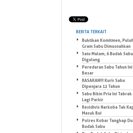
BERITA TERKAIT
Buktikan Komitmen, Pulu
Gram Sabu Dimusnahkan
Satu Malam, 6 Budak Sabu
Digulung
Peredaran Sabu Tahun Ini
Besar
RASAKAN!!! Kurir Sabu
Dipenjara 12 Tahun
Sabu Bikin Pria Ini Tabrak
Lagi Parkir
Residivis Narkoba Tak Ka
Masuk Bui
Polres Kobar Tangkap Du
Budak Sabu