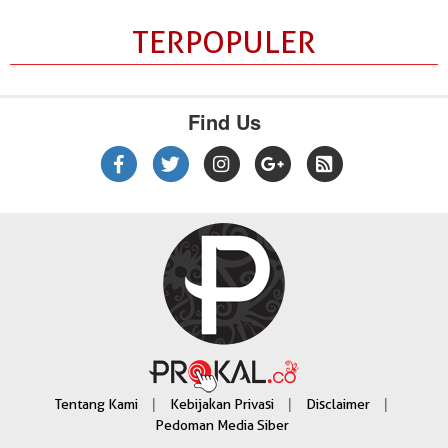
TERPOPULER
Find Us
|
|
|
Tentang Kami
Kebijakan Privasi
Disclaimer
Pedoman Media Siber