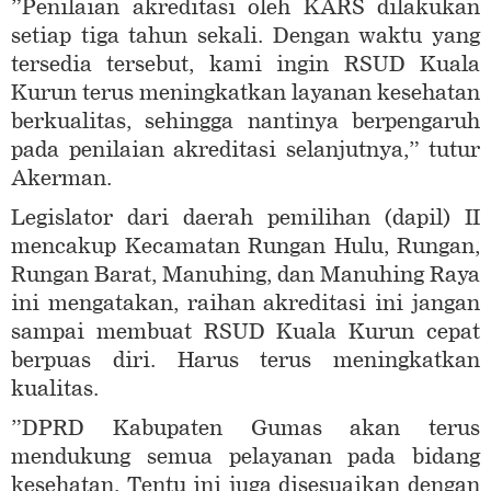
”Penilaian akreditasi oleh KARS dilakukan
setiap tiga tahun sekali. Dengan waktu yang
tersedia tersebut, kami ingin RSUD Kuala
Kurun terus meningkatkan layanan kesehatan
berkualitas, sehingga nantinya berpengaruh
pada penilaian akreditasi selanjutnya,” tutur
Akerman.
Legislator dari daerah pemilihan (dapil) II
mencakup Kecamatan Rungan Hulu, Rungan,
Rungan Barat, Manuhing, dan Manuhing Raya
ini mengatakan, raihan akreditasi ini jangan
sampai membuat RSUD Kuala Kurun cepat
berpuas diri. Harus terus meningkatkan
kualitas.
”DPRD Kabupaten Gumas akan terus
mendukung semua pelayanan pada bidang
kesehatan. Tentu ini juga disesuaikan dengan