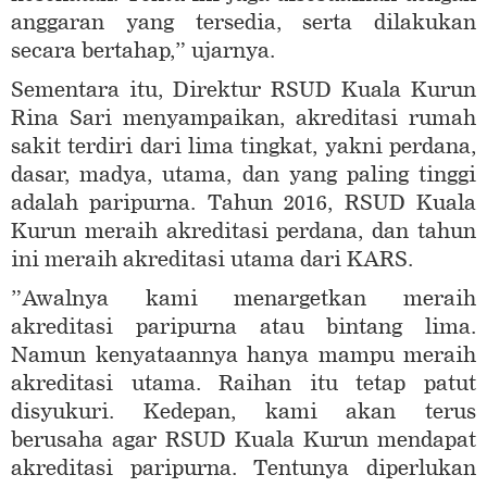
anggaran yang tersedia, serta dilakukan
secara bertahap,” ujarnya.
Sementara itu, Direktur RSUD Kuala Kurun
Rina Sari menyampaikan, akreditasi rumah
sakit terdiri dari lima tingkat, yakni perdana,
dasar, madya, utama, dan yang paling tinggi
adalah paripurna. Tahun 2016, RSUD Kuala
Kurun meraih akreditasi perdana, dan tahun
ini meraih akreditasi utama dari KARS.
”Awalnya kami menargetkan meraih
akreditasi paripurna atau bintang lima.
Namun kenyataannya hanya mampu meraih
akreditasi utama. Raihan itu tetap patut
disyukuri. Kedepan, kami akan terus
berusaha agar RSUD Kuala Kurun mendapat
akreditasi paripurna. Tentunya diperlukan