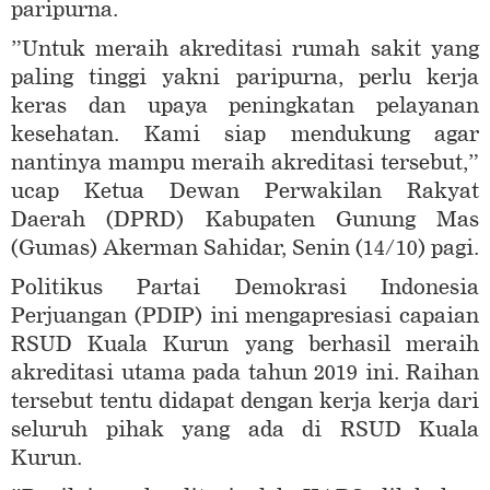
paripurna.
”Untuk meraih akreditasi rumah sakit yang
paling tinggi yakni paripurna, perlu kerja
keras dan upaya peningkatan pelayanan
kesehatan. Kami siap mendukung agar
nantinya mampu meraih akreditasi tersebut,”
ucap Ketua Dewan Perwakilan Rakyat
Daerah (DPRD) Kabupaten Gunung Mas
(Gumas) Akerman Sahidar, Senin (14/10) pagi.
Politikus Partai Demokrasi Indonesia
Perjuangan (PDIP) ini mengapresiasi capaian
RSUD Kuala Kurun yang berhasil meraih
akreditasi utama pada tahun 2019 ini. Raihan
tersebut tentu didapat dengan kerja kerja dari
seluruh pihak yang ada di RSUD Kuala
Kurun.