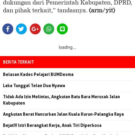
dukungan dari Pemerintah Kabupaten, DPRD,
dan pihak terkait,” tandasnya.
(arm/yit)
loading...
BERITA TERKAIT
Belasan Kades Pelajari BUMDesma
Laka Tunggal Telan Dua Nyawa
Tidak Ada Izin Melintas, Angkutan Batu Bara Merusak Jalan
Kabupaten
Angkutan Berat Hancurkan Jalan Kuala Kurun-Palangka Raya
Bejat!!! Istri Berangkat Kerja, Anak Tiri Diperkosa