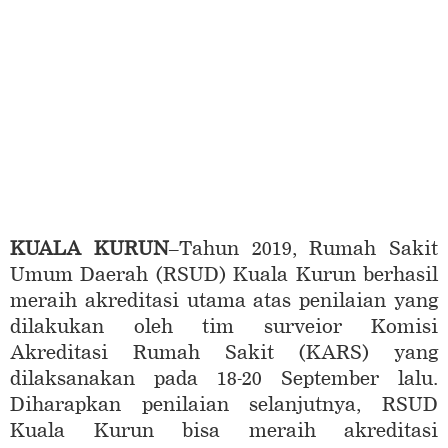
KUALA KURUN
–Tahun 2019, Rumah Sakit
Umum Daerah (RSUD) Kuala Kurun berhasil
meraih akreditasi utama atas penilaian yang
dilakukan oleh tim surveior Komisi
Akreditasi Rumah Sakit (KARS) yang
dilaksanakan pada 18-20 September lalu.
Diharapkan penilaian selanjutnya, RSUD
Kuala Kurun bisa meraih akreditasi