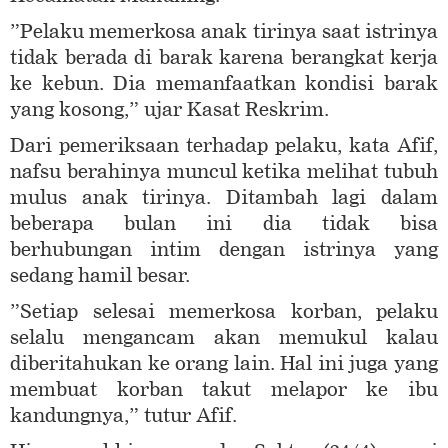
”Pelaku memerkosa anak tirinya saat istrinya
tidak berada di barak karena berangkat kerja
ke kebun. Dia memanfaatkan kondisi barak
yang kosong,” ujar Kasat Reskrim.
Dari pemeriksaan terhadap pelaku, kata Afif,
nafsu berahinya muncul ketika melihat tubuh
mulus anak tirinya. Ditambah lagi dalam
beberapa bulan ini dia tidak bisa
berhubungan intim dengan istrinya yang
sedang hamil besar.
”Setiap selesai memerkosa korban, pelaku
selalu mengancam akan memukul kalau
diberitahukan ke orang lain. Hal ini juga yang
membuat korban takut melapor ke ibu
kandungnya,” tutur Afif.