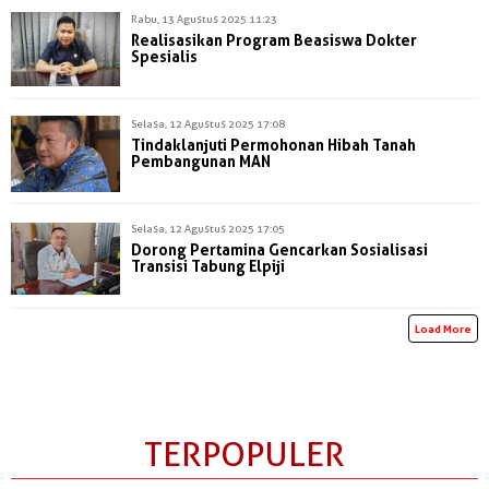
Rabu, 13 Agustus 2025 11:23
Realisasikan Program Beasiswa Dokter
Spesialis
Selasa, 12 Agustus 2025 17:08
Tindaklanjuti Permohonan Hibah Tanah
Pembangunan MAN
Selasa, 12 Agustus 2025 17:05
Dorong Pertamina Gencarkan Sosialisasi
Transisi Tabung Elpiji
Load More
TERPOPULER