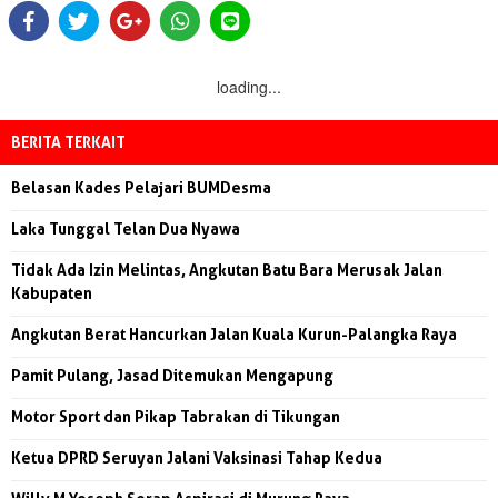
loading...
BERITA TERKAIT
Belasan Kades Pelajari BUMDesma
Laka Tunggal Telan Dua Nyawa
Tidak Ada Izin Melintas, Angkutan Batu Bara Merusak Jalan
Kabupaten
Angkutan Berat Hancurkan Jalan Kuala Kurun-Palangka Raya
Pamit Pulang, Jasad Ditemukan Mengapung
Motor Sport dan Pikap Tabrakan di Tikungan
Ketua DPRD Seruyan Jalani Vaksinasi Tahap Kedua