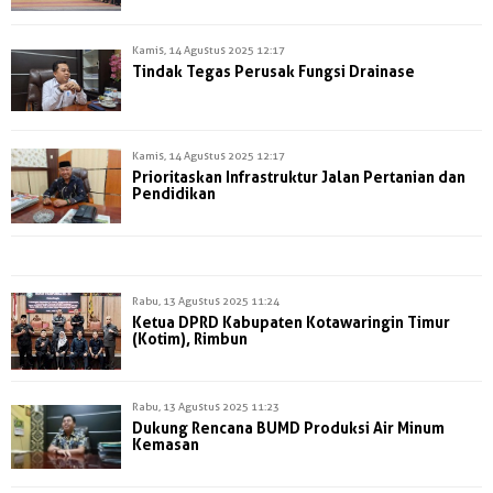
Kamis, 14 Agustus 2025 12:17
Tindak Tegas Perusak Fungsi Drainase
Kamis, 14 Agustus 2025 12:17
Prioritaskan Infrastruktur Jalan Pertanian dan
Pendidikan
Rabu, 13 Agustus 2025 11:24
Ketua DPRD Kabupaten Kotawaringin Timur
(Kotim), Rimbun
Rabu, 13 Agustus 2025 11:23
Dukung Rencana BUMD Produksi Air Minum
Kemasan