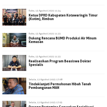
Rabu, 13 Agustus 2025 11:24
Ketua DPRD Kabupaten Kotawaringin Timur
(Kotim), Rimbun
Rabu, 13 Agustus 2025 11:23
Dukung Rencana BUMD Produksi Air Minum
Kemasan
Rabu, 13 Agustus 2025 11:23
Realisasikan Program Beasiswa Dokter
Spesialis
Selasa, 12 Agustus 2025 17:08
Tindaklanjuti Permohonan Hibah Tanah
Pembangunan MAN
Selasa, 12 Agustus 2025 17:05
Dorong Pertamina Gencarkan Sosialisasi