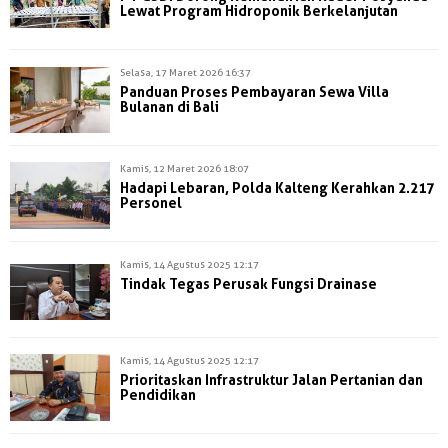
Lewat Program Hidroponik Berkelanjutan
Selasa, 17 Maret 2026 16:37
Panduan Proses Pembayaran Sewa Villa
Bulanan di Bali
Kamis, 12 Maret 2026 18:07
Hadapi Lebaran, Polda Kalteng Kerahkan 2.217
Personel
Kamis, 14 Agustus 2025 12:17
Tindak Tegas Perusak Fungsi Drainase
Kamis, 14 Agustus 2025 12:17
Prioritaskan Infrastruktur Jalan Pertanian dan
Pendidikan