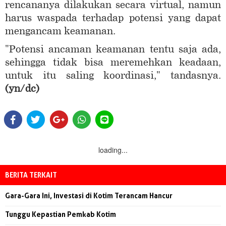
rencananya dilakukan secara virtual, namun
harus waspada terhadap potensi yang dapat
mengancam keamanan.
"Potensi ancaman keamanan tentu saja ada,
sehingga tidak bisa meremehkan keadaan,
untuk itu saling koordinasi," tandasnya.
(yn/dc)
loading...
BERITA TERKAIT
Gara-Gara Ini, Investasi di Kotim Terancam Hancur
Tunggu Kepastian Pemkab Kotim