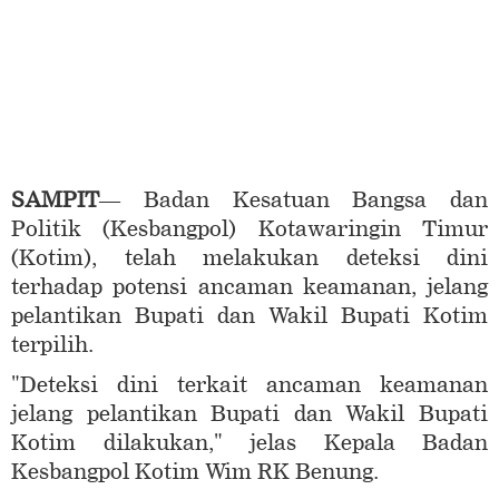
SAMPIT
— Badan Kesatuan Bangsa dan
Politik (Kesbangpol) Kotawaringin Timur
(Kotim), telah melakukan deteksi dini
terhadap potensi ancaman keamanan, jelang
pelantikan Bupati dan Wakil Bupati Kotim
terpilih.
"Deteksi dini terkait ancaman keamanan
jelang pelantikan Bupati dan Wakil Bupati
Kotim dilakukan," jelas Kepala Badan
Kesbangpol Kotim Wim RK Benung.