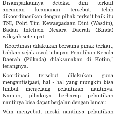
Disampaikannya deteksi dini terkait
ancaman keamanan tersebut, telah
dikoordinasikan dengan pihak terkait baik itu
TNI, Polri Tim Kewaspadaan Dini (Wasdin),
Badan Intelijen Negara Daerah (Binda)
wilayah setempat.
"Koordinasi dilakukan bersama pihak terkait,
bahkan sejak awal tahapan Pemilihan Kepala
Daerah (Pilkada) dilaksanakan di Kotim,"
terangnya.
Koordinasi tersebut dilakukan guna
mengantisipasi, hal - hal yang mungkin bisa
timbul menjelang pelantikan nantinya.
Namun, pihaknya berharap pelantikan
nantinya bisa dapat berjalan dengan lancar.
Wim menyebut, meski nantinya pelantikan