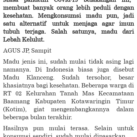
membuat banyak orang lebih peduli dengan
kesehatan. Mengkonsumsi madu pun, jadi
satu alternatif untuk menjaga agar imun
tubuh terjaga. Salah satunya, madu dari
Lebah Kelulut.
AGUS JP, Sampit
Madu jenis ini, sudah mulai tidak asing lagi
namanya. Di Indonesia biasa juga disebut
Madu Klanceng. Sudah tersohor, besar
khasiatnya bagi kesehatan. Beberapa warga di
RT 02 Kelurahan Tanah Mas Kecamataan
Baamang Kabupaten Kotawaringin Timur
(Kotim), giat mengembangkannya dalam
beberapa bulan terakhir.
Hasilnya pun mulai terasa. Selain untuk
konsumsi sendiri, sudah mulai dipasarkan