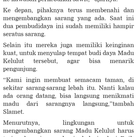
Ke depan, pihaknya terus membenahi dan
mengembangkan sarang yang ada. Saat ini
dua pembudidaya ini sudah memiliki hampir
seratus sarang.
Selain itu mereka juga memiliki keinginan
kuat, untuk menyulap tempat budi daya Madu
Kelulut tersebut, agar bisa menarik
pengunjung.
“Kami ingin membuat semacam taman, di
sekitar sarang-sarang lebah itu. Nanti kalau
ada orang datang, bisa langsung menikmati
madu dari sarangnya langsung,”tambah
Slamet.
Menurutnya, lingkungan untuk
mengembangkan sarang Madu Kelulut harus