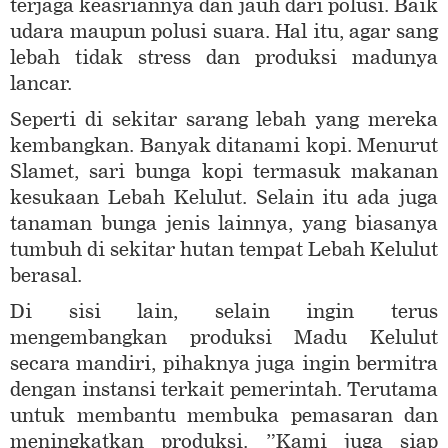
terjaga keasriannya dan jauh dari polusi. Baik
udara maupun polusi suara. Hal itu, agar sang
lebah tidak stress dan produksi madunya
lancar.
Seperti di sekitar sarang lebah yang mereka
kembangkan. Banyak ditanami kopi. Menurut
Slamet, sari bunga kopi termasuk makanan
kesukaan Lebah Kelulut. Selain itu ada juga
tanaman bunga jenis lainnya, yang biasanya
tumbuh di sekitar hutan tempat Lebah Kelulut
berasal.
Di sisi lain, selain ingin terus
mengembangkan produksi Madu Kelulut
secara mandiri, pihaknya juga ingin bermitra
dengan instansi terkait pemerintah. Terutama
untuk membantu membuka pemasaran dan
meningkatkan produksi. ”Kami juga siap