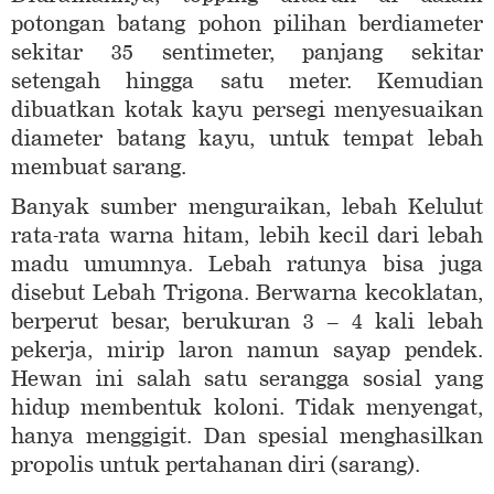
potongan batang pohon pilihan berdiameter
sekitar 35 sentimeter, panjang sekitar
setengah hingga satu meter. Kemudian
dibuatkan kotak kayu persegi menyesuaikan
diameter batang kayu, untuk tempat lebah
membuat sarang.
Banyak sumber menguraikan, lebah Kelulut
rata-rata warna hitam, lebih kecil dari lebah
madu umumnya. Lebah ratunya bisa juga
disebut Lebah Trigona. Berwarna kecoklatan,
berperut besar, berukuran 3 – 4 kali lebah
pekerja, mirip laron namun sayap pendek.
Hewan ini salah satu serangga sosial yang
hidup membentuk koloni. Tidak menyengat,
hanya menggigit. Dan spesial menghasilkan
propolis untuk pertahanan diri (sarang).