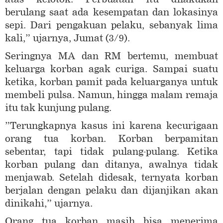
berulang saat ada kesempatan dan lokasinya
sepi. Dari pengakuan pelaku, sebanyak lima
kali,” ujarnya, Jumat (3/9).
Seringnya MA dan RM bertemu, membuat
keluarga korban agak curiga. Sampai suatu
ketika, korban pamit pada keluarganya untuk
membeli pulsa. Namun, hingga malam remaja
itu tak kunjung pulang.
”Terungkapnya kasus ini karena kecurigaan
orang tua korban. Korban berpamitan
sebentar, tapi tidak pulang-pulang. Ketika
korban pulang dan ditanya, awalnya tidak
menjawab. Setelah didesak, ternyata korban
berjalan dengan pelaku dan dijanjikan akan
dinikahi,” ujarnya.
Orang tua korban masih bisa menerima