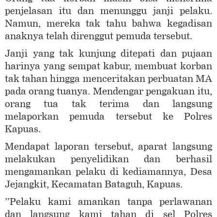
penjelasan itu dan menunggu janji pelaku.
Namun, mereka tak tahu bahwa kegadisan
anaknya telah direnggut pemuda tersebut.
Janji yang tak kunjung ditepati dan pujaan
harinya yang sempat kabur, membuat korban
tak tahan hingga menceritakan perbuatan MA
pada orang tuanya. Mendengar pengakuan itu,
orang tua tak terima dan langsung
melaporkan pemuda tersebut ke Polres
Kapuas.
Mendapat laporan tersebut, aparat langsung
melakukan penyelidikan dan berhasil
mengamankan pelaku di kediamannya, Desa
Jejangkit, Kecamatan Bataguh, Kapuas.
”Pelaku kami amankan tanpa perlawanan
dan langsung kami tahan di sel Polres