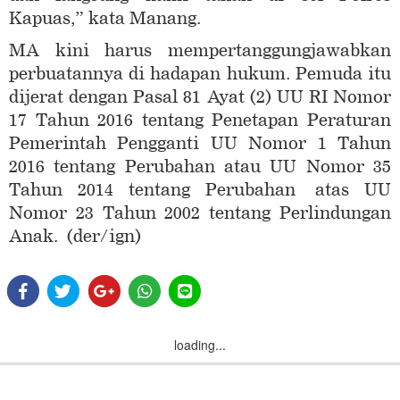
Kapuas,” kata Manang.
MA kini harus mempertanggungjawabkan
perbuatannya di hadapan hukum. Pemuda itu
dijerat dengan Pasal 81 Ayat (2) UU RI Nomor
17 Tahun 2016 tentang Penetapan Peraturan
Pemerintah Pengganti UU Nomor 1 Tahun
2016 tentang Perubahan atau UU Nomor 35
Tahun 2014 tentang Perubahan atas UU
Nomor 23 Tahun 2002 tentang Perlindungan
Anak.
(der/ign)
loading...