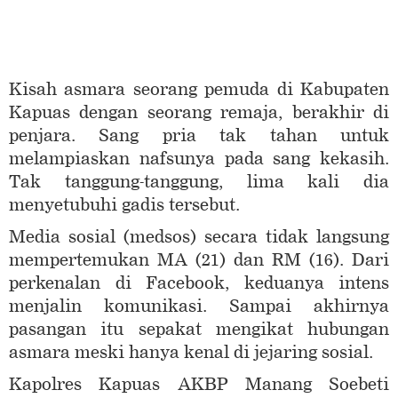
Kisah asmara seorang pemuda di Kabupaten
Kapuas dengan seorang remaja, berakhir di
penjara. Sang pria tak tahan untuk
melampiaskan nafsunya pada sang kekasih.
Tak tanggung-tanggung, lima kali dia
menyetubuhi gadis tersebut.
Media sosial (medsos) secara tidak langsung
mempertemukan MA (21) dan RM (16). Dari
perkenalan di Facebook, keduanya intens
menjalin komunikasi. Sampai akhirnya
pasangan itu sepakat mengikat hubungan
asmara meski hanya kenal di jejaring sosial.
Kapolres Kapuas AKBP Manang Soebeti