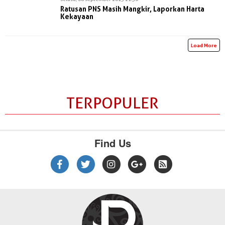
Ratusan PNS Masih Mangkir, Laporkan Harta
Kekayaan
Load More
TERPOPULER
Find Us