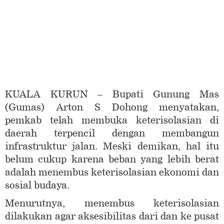
KUALA KURUN – Bupati Gunung Mas
(Gumas) Arton S Dohong menyatakan,
pemkab telah membuka keterisolasian di
daerah terpencil dengan membangun
infrastruktur jalan. Meski demikan, hal itu
belum cukup karena beban yang lebih berat
adalah menembus keterisolasian ekonomi dan
sosial budaya.
Menurutnya, menembus keterisolasian
dilakukan agar aksesibilitas dari dan ke pusat