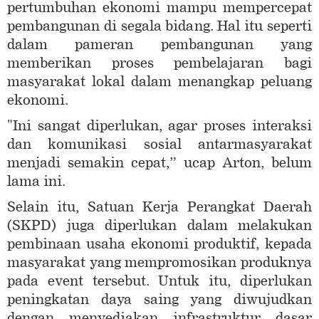
pertumbuhan ekonomi mampu mempercepat
pembangunan di segala bidang. Hal itu seperti
dalam pameran pembangunan yang
memberikan proses pembelajaran bagi
masyarakat lokal dalam menangkap peluang
ekonomi.
"Ini sangat diperlukan, agar proses interaksi
dan komunikasi sosial antarmasyarakat
menjadi semakin cepat,” ucap Arton, belum
lama ini.
Selain itu, Satuan Kerja Perangkat Daerah
(SKPD) juga diperlukan dalam melakukan
pembinaan usaha ekonomi produktif, kepada
masyarakat yang mempromosikan produknya
pada event tersebut. Untuk itu, diperlukan
peningkatan daya saing yang diwujudkan
dengan menyediakan infrastruktur dasar