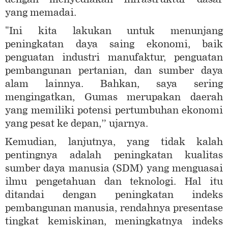
yang memadai.
"Ini kita lakukan untuk menunjang
peningkatan daya saing ekonomi, baik
penguatan industri manufaktur, penguatan
pembangunan pertanian, dan sumber daya
alam lainnya. Bahkan, saya sering
mengingatkan, Gumas merupakan daerah
yang memiliki potensi pertumbuhan ekonomi
yang pesat ke depan,” ujarnya.
Kemudian, lanjutnya, yang tidak kalah
pentingnya adalah peningkatan kualitas
sumber daya manusia (SDM) yang menguasai
ilmu pengetahuan dan teknologi. Hal itu
ditandai dengan peningkatan indeks
pembangunan manusia, rendahnya presentase
tingkat kemiskinan, meningkatnya indeks