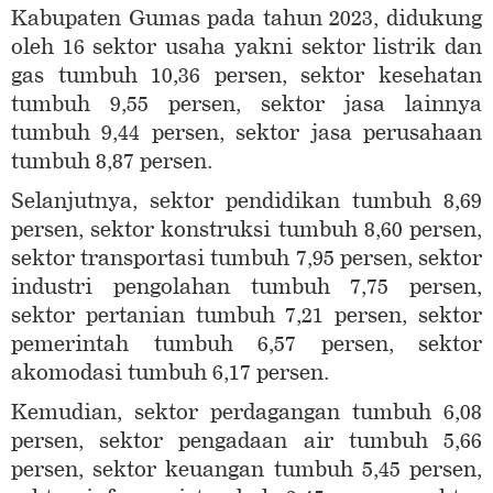
Kabupaten Gumas pada tahun 2023, didukung
oleh 16 sektor usaha yakni sektor listrik dan
gas tumbuh 10,36 persen, sektor kesehatan
tumbuh 9,55 persen, sektor jasa lainnya
tumbuh 9,44 persen, sektor jasa perusahaan
tumbuh 8,87 persen.
Selanjutnya, sektor pendidikan tumbuh 8,69
persen, sektor konstruksi tumbuh 8,60 persen,
sektor transportasi tumbuh 7,95 persen, sektor
industri pengolahan tumbuh 7,75 persen,
sektor pertanian tumbuh 7,21 persen, sektor
pemerintah tumbuh 6,57 persen, sektor
akomodasi tumbuh 6,17 persen.
Kemudian, sektor perdagangan tumbuh 6,08
persen, sektor pengadaan air tumbuh 5,66
persen, sektor keuangan tumbuh 5,45 persen,