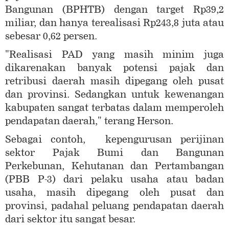
Bangunan (BPHTB) dengan target Rp39,2
miliar, dan hanya terealisasi Rp243,8 juta atau
sebesar 0,62 persen.
"Realisasi PAD yang masih minim juga
dikarenakan banyak potensi pajak dan
retribusi daerah masih dipegang oleh pusat
dan provinsi. Sedangkan untuk kewenangan
kabupaten sangat terbatas dalam memperoleh
pendapatan daerah," terang Herson.
Sebagai contoh, kepengurusan perijinan
sektor Pajak Bumi dan Bangunan
Perkebunan, Kehutanan dan Pertambangan
(PBB P-3) dari pelaku usaha atau badan
usaha, masih dipegang oleh pusat dan
provinsi, padahal peluang pendapatan daerah
dari sektor itu sangat besar.