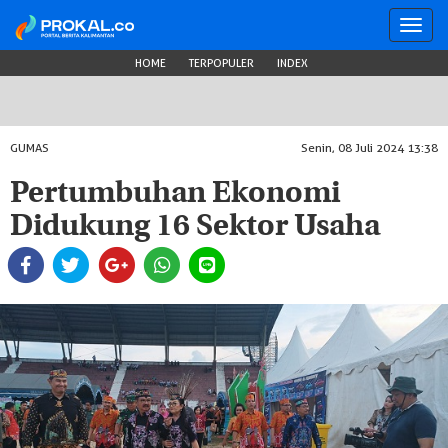
Toggl
navig
HOME
TERPOPULER
INDEX
GUMAS
Senin, 08 Juli 2024 13:38
Pertumbuhan Ekonomi
Didukung 16 Sektor Usaha