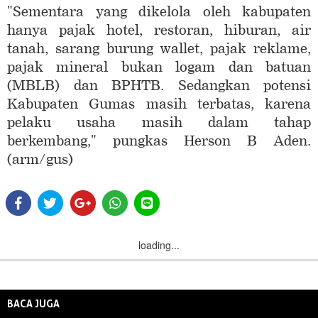
"Sementara yang dikelola oleh kabupaten
hanya pajak hotel, restoran, hiburan, air
tanah, sarang burung wallet, pajak reklame,
pajak mineral bukan logam dan batuan
(MBLB) dan BPHTB. Sedangkan potensi
Kabupaten Gumas masih terbatas, karena
pelaku usaha masih dalam tahap
berkembang," pungkas Herson B Aden.
(arm/gus)
loading...
BACA JUGA