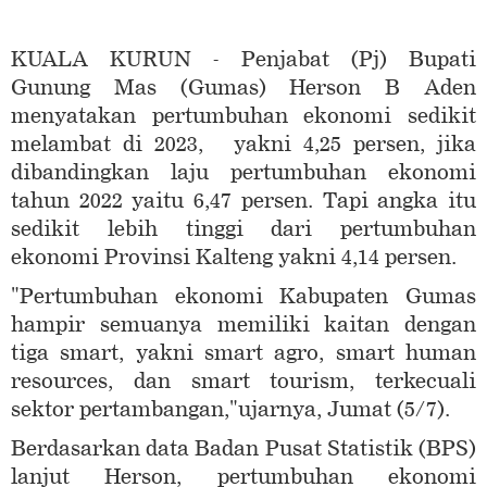
KUALA KURUN - Penjabat (Pj) Bupati
Gunung Mas (Gumas) Herson B Aden
menyatakan pertumbuhan ekonomi sedikit
melambat di 2023, yakni 4,25 persen, jika
dibandingkan laju pertumbuhan ekonomi
tahun 2022 yaitu 6,47 persen. Tapi angka itu
sedikit lebih tinggi dari pertumbuhan
ekonomi Provinsi Kalteng yakni 4,14 persen.
"Pertumbuhan ekonomi Kabupaten Gumas
hampir semuanya memiliki kaitan dengan
tiga smart, yakni smart agro, smart human
resources, dan smart tourism, terkecuali
sektor pertambangan,"ujarnya, Jumat (5/7).
Berdasarkan data Badan Pusat Statistik (BPS)
lanjut Herson, pertumbuhan ekonomi