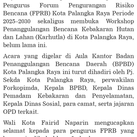
Pengurus Forum Pengurangan Risiko
Bencana (FPRB) Kota Palangka Raya Periode
2025–2030 sekaligus membuka Workshop
Penanggulangan Bencana Kebakaran Hutan
dan Lahan (Karhutla) di Kota Palangka Raya,
belum lama ini.
Acara yang digelar di Aula Kantor Badan
Penanggulangan Bencana Daerah (BPBD)
Kota Palangka Raya ini turut dihadiri oleh Pj.
Sekda Kota Palangka Raya, perwakilan
Forkopimda, Kepala BPBD, Kepala Dinas
Pemadam Kebakaran dan Penyelamatan,
Kepala Dinas Sosial, para camat, serta jajaran
OPD terkait.
Wali Kota Fairid Naparin mengucapkan
selamat kepada para pengurus FPRB yang