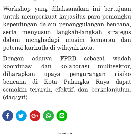
Workshop yang dilaksanakan ini bertujuan
untuk memperkuat kapasitas para pemangku
kepentingan dalam penanggulangan bencana,
serta menyusun langkah-langkah strategis
dalam menghadapi musim kemarau dan
potensi karhutla di wilayah kota.
Dengan adanya FPRB sebagai wadah
koordinasi dan kolaborasi multisektor,
diharapkan upaya pengurangan risiko
bencana di Kota Palangka Raya dapat
semakin terarah, efektif, dan berkelanjutan.
(daq/yit)
loading...