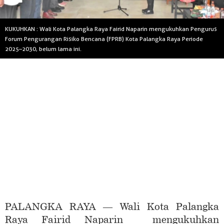
KUKUHKAN : Wali Kota Palangka Raya Fairid Naparin mengukuhkan Pengurus
Forum Pengurangan Risiko Bencana (FPRB) Kota Palangka Raya Periode
2025–2030, belum lama ini.
PALANGKA RAYA — Wali Kota Palangka
Raya Fairid Naparin mengukuhkan