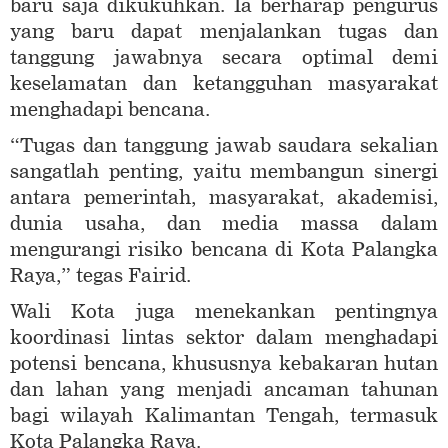
baru saja dikukuhkan. Ia berharap pengurus
yang baru dapat menjalankan tugas dan
tanggung jawabnya secara optimal demi
keselamatan dan ketangguhan masyarakat
menghadapi bencana.
“Tugas dan tanggung jawab saudara sekalian
sangatlah penting, yaitu membangun sinergi
antara pemerintah, masyarakat, akademisi,
dunia usaha, dan media massa dalam
mengurangi risiko bencana di Kota Palangka
Raya,” tegas Fairid.
Wali Kota juga menekankan pentingnya
koordinasi lintas sektor dalam menghadapi
potensi bencana, khususnya kebakaran hutan
dan lahan yang menjadi ancaman tahunan
bagi wilayah Kalimantan Tengah, termasuk
Kota Palangka Raya.